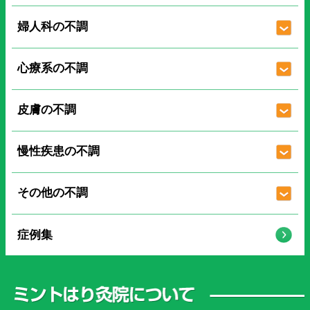
婦人科の不調
心療系の不調
皮膚の不調
慢性疾患の不調
その他の不調
症例集