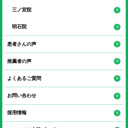
三ノ宮院
明石院
患者さんの声
推薦者の声
よくあるご質問
お問い合わせ
採用情報