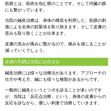
筋膜とは、筋肉を包む膜のことです。そして内臓の膜
にも繋がっています。
当院の鍼灸治療は、身体の構造を利用した、筋膜の刺
激による全身の筋緊張を取り除きます。そして皮膚の
歪みも取り除くことが出来ます。
皮膚の歪みが痛みに繋がるので、痛みを感じることが
減っていくでしょう。
全身の不調は当院にお任せを
鍼灸治療には様々な治療法があります。アプローチの
仕方や考え方、鍼にも様々な種類があるからです。
一般的に鍼灸というとツボを診ることが多いのです
が、当院は「反応点治療」という、身体の皮膚からの
反応を診ながら、優しい刺激で治療していきます。