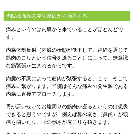
当院は痛みの発生原因から治療する
痛みというのは内臓から来ていることがほとんどで
す。
内臓体制反射（内臓の状態が低下して、神経を通じて
筋肉のこりという信号を送ること）によって、無意識
な筋緊張が生まれるからです。
内臓の不調によって筋肉が緊張すると、こり、そして
痛みに繋がります。当院はそんな痛みの発生源である
内臓に直接アプローチします。
胃が悪いせいでお腹周りの筋肉が凝るというのは想像
できると思うのですが、例えば鼻の弱さ（鼻炎）が頭
痛を招いたり、咽の弱さが肩こりを招きます。