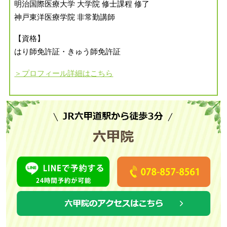
明治国際医療大学 大学院 修士課程 修了
神戸東洋医療学院 非常勤講師
【資格】
はり師免許証・きゅう師免許証
＞プロフィール詳細はこちら