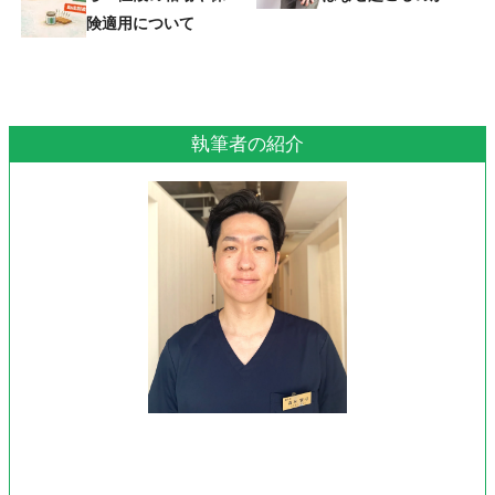
険適用について
執筆者の紹介