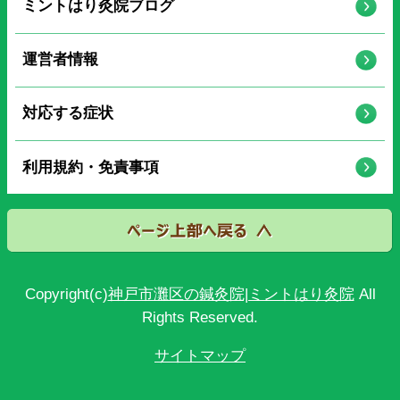
ミントはり灸院ブログ
運営者情報
対応する症状
利用規約・免責事項
Copyright(c)
神戸市灘区の鍼灸院|ミントはり灸院
All
Rights Reserved.
サイトマップ