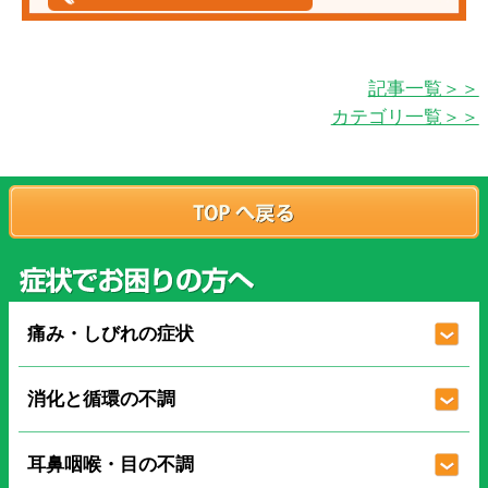
記事一覧＞＞
カテゴリ一覧＞＞
痛み・しびれの症状
消化と循環の不調
耳鼻咽喉・目の不調