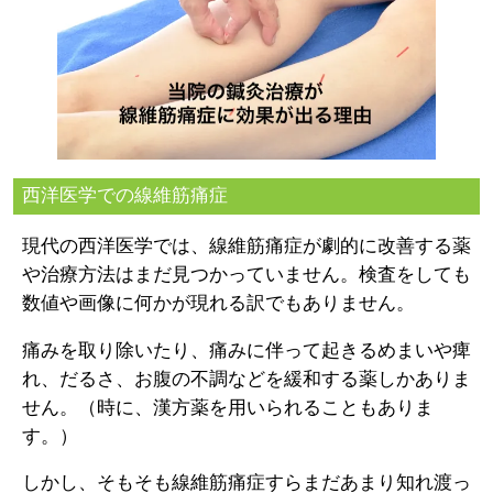
西洋医学での線維筋痛症
現代の西洋医学では、線維筋痛症が劇的に改善する薬
や治療方法はまだ見つかっていません。検査をしても
数値や画像に何かが現れる訳でもありません。
痛みを取り除いたり、痛みに伴って起きるめまいや痺
れ、だるさ、お腹の不調などを緩和する薬しかありま
せん。（時に、漢方薬を用いられることもありま
す。）
しかし、そもそも線維筋痛症すらまだあまり知れ渡っ