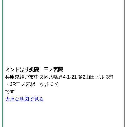
ミントはり灸院 三ノ宮院
兵庫県神戸市中央区八幡通4-1-21 第2山田ビル 3階
・JR三ノ宮駅 徒歩６分
です
大きな地図で見る