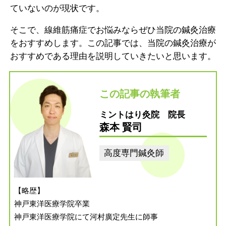
ていないのが現状です。
そこで、線維筋痛症でお悩みならぜひ当院の鍼灸治療
をおすすめします。この記事では、当院の鍼灸治療が
おすすめである理由を説明していきたいと思います。
この記事の執筆者
ミントはり灸院 院長
森本 賢司
高度専門鍼灸師
【略歴】
神戸東洋医療学院卒業
神戸東洋医療学院にて河村廣定先生に師事