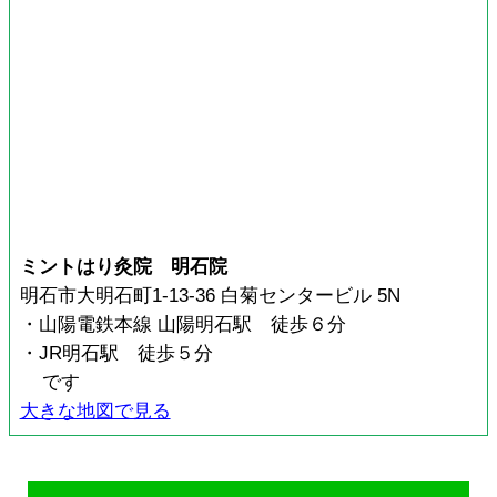
ミントはり灸院 明石院
明石市大明石町1-13-36 白菊センタービル 5N
・山陽電鉄本線 山陽明石駅 徒歩６分
・JR明石駅 徒歩５分
です
大きな地図で見る