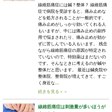
線維筋痛症には鍼？整体？ 線維筋痛
症で病院を受診すると、痛み止めな
どを処方されることが一般的です。
痛み止めがしっかり効いてくれる人
もいますが、中には痛み止めの副作
用で悩まされたり、痛み止めが効か
ずに苦しんでいる人もいます。 残念
ながら線維筋痛症の原因が特定され
ていないので、特効薬はまだないの
です。そんなときに考えるのが鍼や
整体だと思います。 最近は鍼灸院や
整体院、整骨院が増えてきて、すご
く身近な…
続きを見る＞＞
線維筋痛症は刺激量が多いほうが