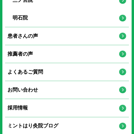
三ノ宮院
明石院
患者さんの声
推薦者の声
よくあるご質問
お問い合わせ
採用情報
ミントはり灸院ブログ