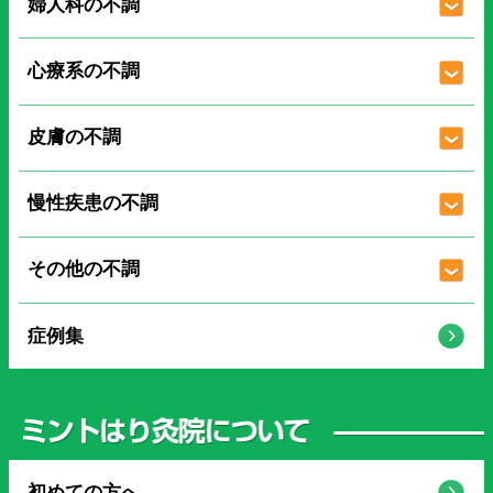
婦人科の不調
心療系の不調
皮膚の不調
慢性疾患の不調
その他の不調
症例集
初めての方へ