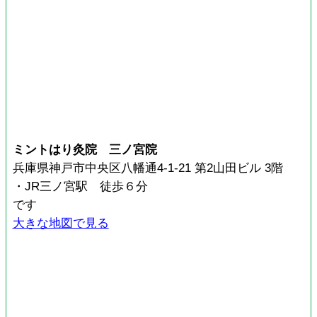
ミントはり灸院 三ノ宮院
兵庫県神戸市中央区八幡通4-1-21 第2山田ビル 3階
・JR三ノ宮駅 徒歩６分
です
大きな地図で見る