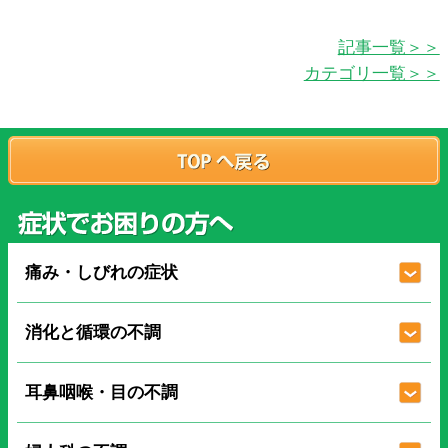
記事一覧＞＞
カテゴリ一覧＞＞
痛み・しびれの症状
消化と循環の不調
耳鼻咽喉・目の不調