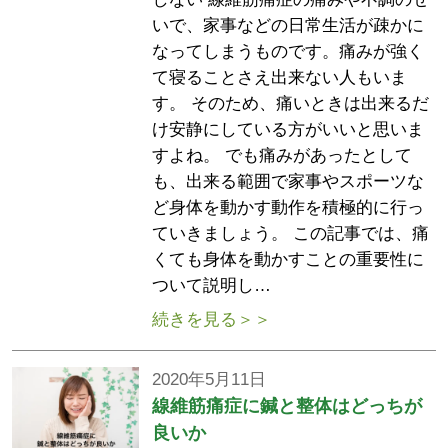
いで、家事などの日常生活が疎かに
なってしまうものです。痛みが強く
て寝ることさえ出来ない人もいま
す。 そのため、痛いときは出来るだ
け安静にしている方がいいと思いま
すよね。 でも痛みがあったとして
も、出来る範囲で家事やスポーツな
ど身体を動かす動作を積極的に行っ
ていきましょう。 この記事では、痛
くても身体を動かすことの重要性に
ついて説明し…
続きを見る＞＞
2020年5月11日
線維筋痛症に鍼と整体はどっちが
良いか