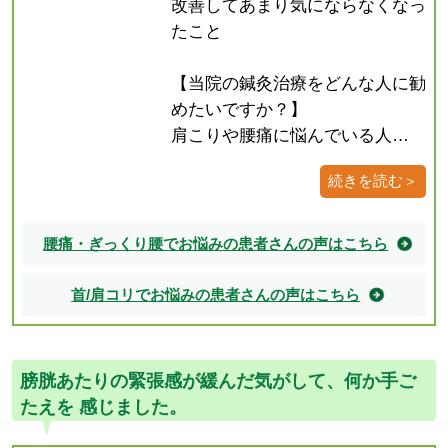
改善してあまり気にならなくなっ
たこと
【当院の鍼灸治療をどんな人に勧
めたいですか？】
肩こりや腰痛に悩んでいる人…
続きを読む＞
腰痛・ぎっくり腰でお悩みの患者さんの声はこちら
首/肩コリでお悩みの患者さんの声はこちら
膀胱あたりの緊張感が緩んだ気がして、何か手ご
たえを 感じました。