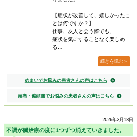
【症状が改善して、嬉しかったこ
とは何ですか？】
仕事、友人と会う際でも、
症状を気にすることなく楽しめ
る…
続きを読む＞
めまいでお悩みの患者さんの声はこちら
頭痛・偏頭痛でお悩みの患者さんの声はこちら
2026年2月18日
不調が鍼治療の度に1つずつ消えていきました。