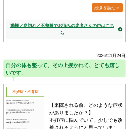
続きを読む＞
動悸／息切れ／不整脈でお悩みの患者さんの声はこち
ら
2026年1月24日
自分の体も整って、その上授かれて、とても嬉し
いです。
不妊症・不育症
【来院される前、どのような症状
がありましたか？】
不妊症に悩んでいて、少しでも改
善されるようにと思っていまし