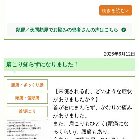
続きを読む＞
頻尿／夜間頻尿でお悩みの患者さんの声はこちら
2026年6月12日
肩こり知らずになりました！
腰痛・ぎっくり腰
【来院される前、どのような症状
頭痛・偏頭痛
がありましたか？】
首が右にまわらず、かなりの痛み
首/肩コリ
がありました。
また、肩こりもひどく(頭痛にな
るくらい)、腰痛もあり、