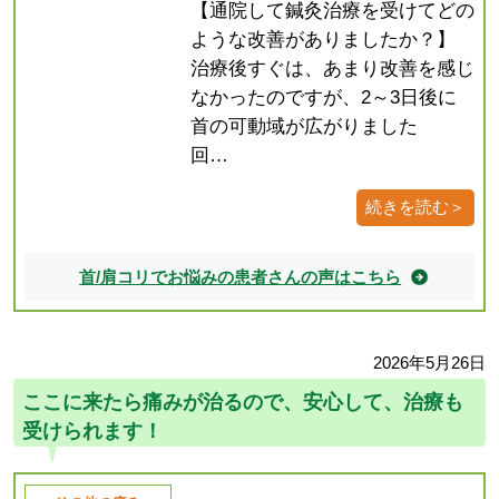
【通院して鍼灸治療を受けてどの
ような改善がありましたか？】
治療後すぐは、あまり改善を感じ
なかったのですが、2～3日後に
首の可動域が広がりました
回…
続きを読む＞
首/肩コリでお悩みの患者さんの声はこちら
2026年5月26日
ここに来たら痛みが治るので、安心して、治療も
受けられます！