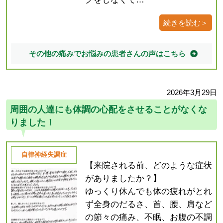
続きを読む＞
その他の痛みでお悩みの患者さんの声はこちら
2026年3月29日
周囲の人達にも体調の心配をさせることがなくな
りました！
自律神経失調症
【来院される前、どのような症状
がありましたか？】
ゆっくり休んでも体の疲れがとれ
ず全身のだるさ、首、腰、肩など
の節々の痛み、不眠、お腹の不調