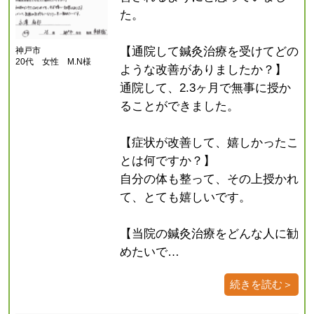
た。
【通院して鍼灸治療を受けてどの
神戸市
20代 女性 M.N様
ような改善がありましたか？】
通院して、2.3ヶ月で無事に授か
ることができました。
【症状が改善して、嬉しかったこ
とは何ですか？】
自分の体も整って、その上授かれ
て、とても嬉しいです。
【当院の鍼灸治療をどんな人に勧
めたいで…
続きを読む＞