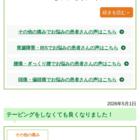
続きを読む＞
その他の痛みでお悩みの患者さんの声はこちら
胃腸障害・IBSでお悩みの患者さんの声はこちら
腰痛・ぎっくり腰でお悩みの患者さんの声はこちら
頭痛・偏頭痛でお悩みの患者さんの声はこちら
2026年5月1日
テーピングをしなくても良くなりました！
その他の痛み