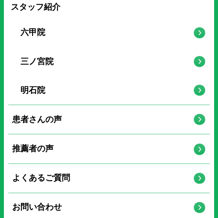
スタッフ紹介
六甲院
三ノ宮院
明石院
患者さんの声
推薦者の声
よくあるご質問
お問い合わせ