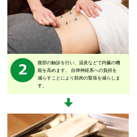
腹部の触診を行い、温灸などで内臓の機
能を高めます。
自律神経系への負担を
減らすことにより筋肉の緊張を減らしま
す。