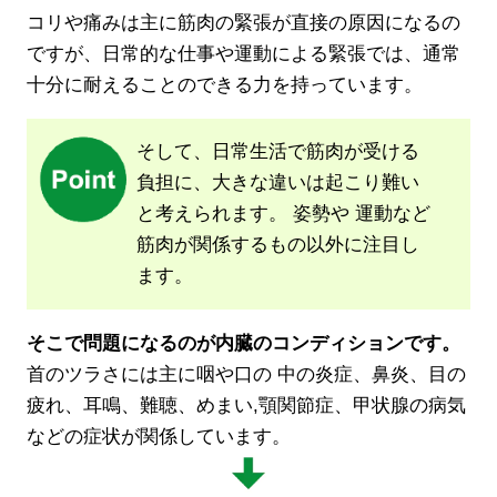
コリや痛みは主に筋肉の緊張が直接の原因になるの
ですが、日常的な仕事や運動による緊張では、通常
十分に耐えることのできる力を持っています。
そして、日常生活で筋肉が受ける
負担に、大きな違いは起こり難い
と考えられます。
姿勢や 運動など
筋肉が関係するもの以外に注目し
ます。
そこで問題になるのが内臓のコンディションです。
首のツラさには主に咽や口の 中の炎症、鼻炎、目の
疲れ、耳鳴、難聴、めまい,顎関節症、甲状腺の病気
などの症状が関係しています。