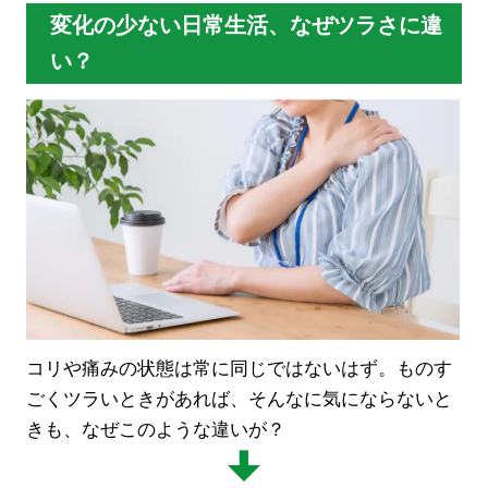
変化の少ない日常生活、なぜツラさに違
い？
コリや痛みの状態は常に同じではないはず。ものす
ごくツラいときがあれば、そんなに気にならないと
きも、なぜこのような違いが？