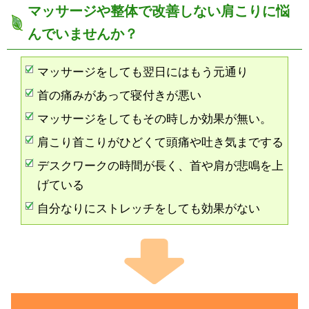
マッサージや整体で改善しない肩こりに悩
んでいませんか？
マッサージをしても翌日にはもう元通り
首の痛みがあって寝付きが悪い
マッサージをしてもその時しか効果が無い。
肩こり首こりがひどくて頭痛や吐き気までする
デスクワークの時間が長く、首や肩が悲鳴を上
げている
自分なりにストレッチをしても効果がない