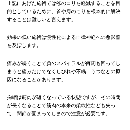
上記にあげた施術では④のコリを軽減することを目
的としているために、首や肩のこりを根本的に解決
することは難しいと言えます。
効果の低い施術は慢性化による自律神経への悪影響
を及ぼします。
痛みが続くことで負のスパイラルが何周も回ってし
まうと痛みだけでなくしびれや不眠、うつなどの原
因になることがあります。
拘縮は筋肉が短くなっている状態ですが、その時間
が長くなることで筋肉の本来の柔軟性なども失っ
て、関節が固まってしまので注意が必要です。