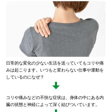
日常的な変化の少ない生活を送っていてもコリや痛
みは起こります。いつもと変わらない仕事や運動を
しているのになぜ？
コリや痛みなどの不快な症状は、身体の中にある内
臓の状態と神経によって深く結びついています。