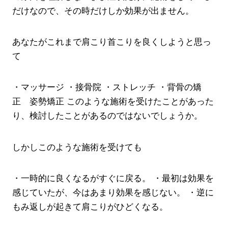
だけなので、その時だけしか効果が出ません。
あなたがこれまで肩こり首こりを良くしようと思っ
て
・マッサージ
・接骨院
・ストレッチ
・背骨の矯
正 姿勢矯正
このような施術を受けたことがあった
り、検討したことがあるのではないでしょうか。
しかしこのような施術を受けても
・一時的に良くなるがすぐに戻る。
・最初は効果を
感じていたが、今はあまり効果を感じない。
・逆に
もみ返しが起きて肩こりがひどくなる。