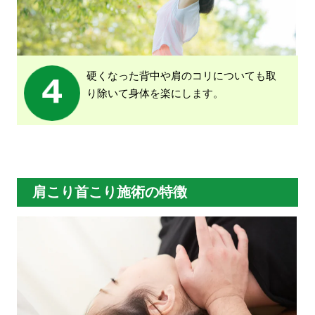
硬くなった背中や肩のコリについても取
り除いて身体を楽にします。
肩こり首こり施術の特徴