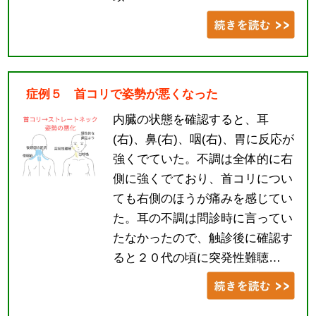
症例５ 首コリで姿勢が悪くなった
内臓の状態を確認すると、耳
(右)、鼻(右)、咽(右)、胃に反応が
強くでていた。不調は全体的に右
側に強くでており、首コリについ
ても右側のほうが痛みを感じてい
た。耳の不調は問診時に言ってい
たなかったので、触診後に確認す
ると２０代の頃に突発性難聴…