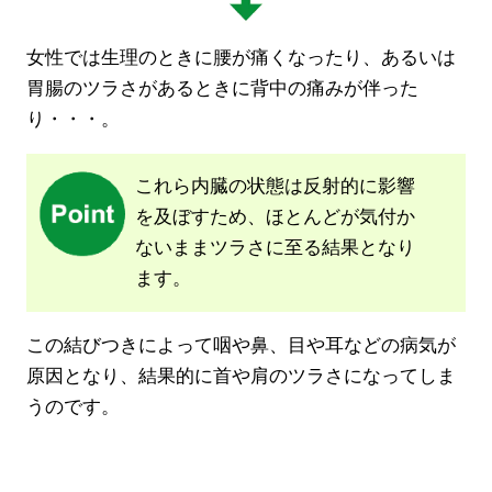
女性では生理のときに腰が痛くなったり、あるいは
胃腸のツラさがあるときに背中の痛みが伴った
り・・・。
これら内臓の状態は反射的に影響
を及ぼすため、ほとんどが気付か
ないままツラさに至る結果となり
ます。
この結びつきによって咽や鼻、目や耳などの病気が
原因となり、結果的に首や肩のツラさになってしま
うのです。