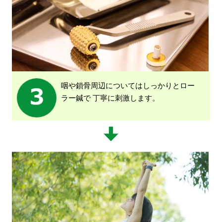
咽や鎖骨周辺についてはしっかりとロー
ラー鍼で
丁寧に刺激します。