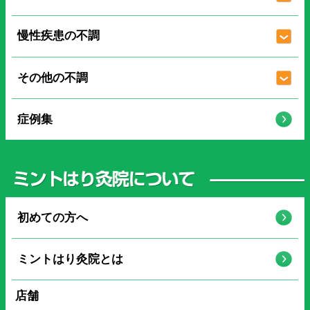
慢性疾患の不調
その他の不調
症例集
初めての方へ
ミントはり灸院とは
店舗