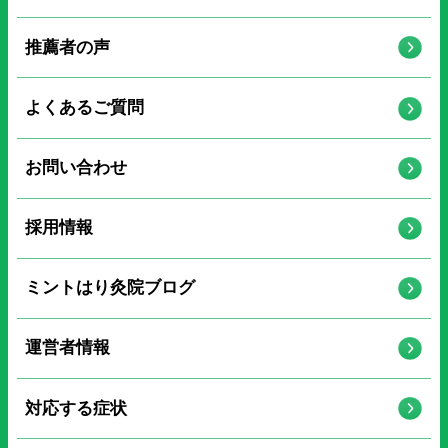
推薦者の声
よくあるご質問
お問い合わせ
採用情報
ミントはり灸院ブログ
運営者情報
対応する症状