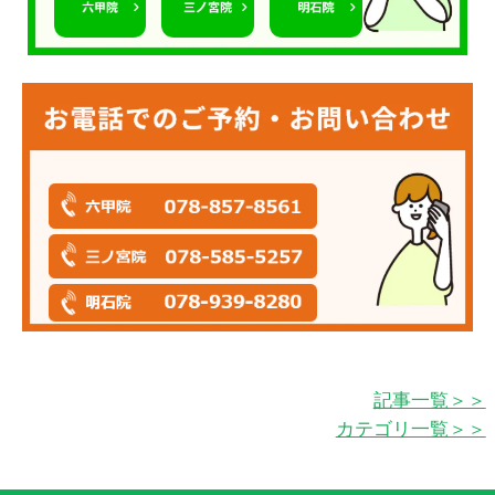
記事一覧＞＞
カテゴリ一覧＞＞