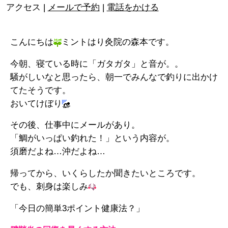
アクセス |
メールで予約
|
電話をかける
こんにちは
ミントはり灸院の森本です。
今朝、寝ている時に「ガタガタ」と音が。。
騒がしいなと思ったら、朝一でみんなで釣りに出かけ
てたそうです。
おいてけぼり
その後、仕事中にメールがあり。
「鯛がいっぱい釣れた！」という内容が。
須磨だよね…沖だよね…
帰ってから、いくらしたか聞きたいところです。
でも、刺身は楽しみ
「今日の簡単3ポイント健康法？」