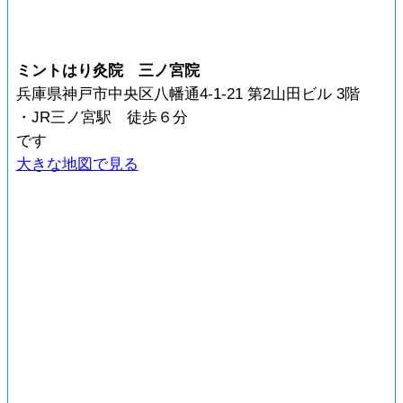
ミントはり灸院 三ノ宮院
兵庫県神戸市中央区八幡通4-1-21 第2山田ビル 3階
・JR三ノ宮駅 徒歩６分
です
大きな地図で見る