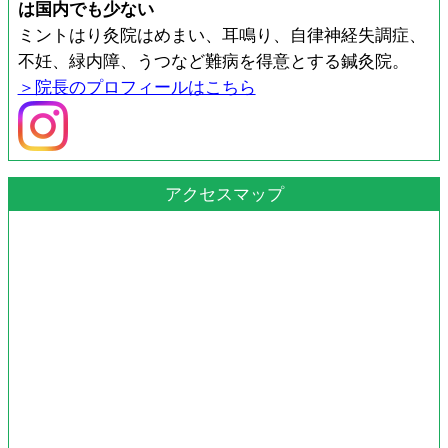
は国内でも少ない
ミントはり灸院はめまい、耳鳴り、自律神経失調症、
不妊、緑内障、うつなど難病を得意とする鍼灸院。
＞院長のプロフィールはこちら
アクセスマップ