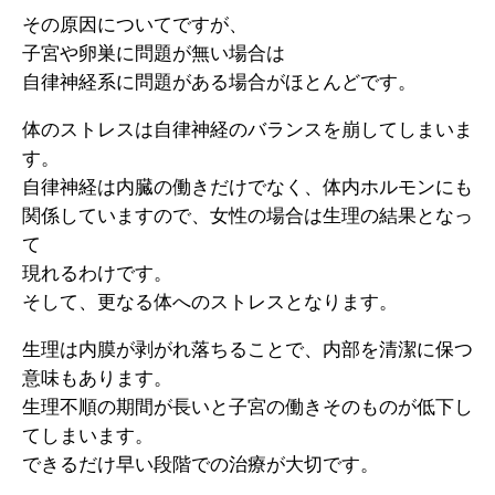
その原因についてですが、
子宮や卵巣に問題が無い場合は
自律神経系に問題がある場合がほとんどです。
体のストレスは自律神経のバランスを崩してしまいま
す。
自律神経は内臓の働きだけでなく、体内ホルモンにも
関係していますので、女性の場合は生理の結果となっ
て
現れるわけです。
そして、更なる体へのストレスとなります。
生理は内膜が剥がれ落ちることで、内部を清潔に保つ
意味もあります。
生理不順の期間が長いと子宮の働きそのものが低下し
てしまいます。
できるだけ早い段階での治療が大切です。