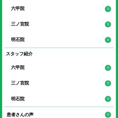
六甲院
三ノ宮院
明石院
スタッフ紹介
六甲院
三ノ宮院
明石院
患者さんの声