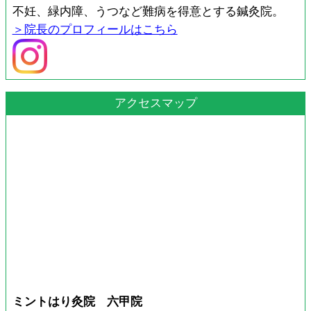
不妊、緑内障、うつなど難病を得意とする鍼灸院。
＞院長のプロフィールはこちら
アクセスマップ
ミントはり灸院 六甲院