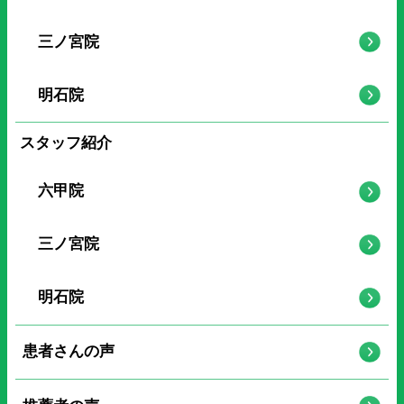
三ノ宮院
明石院
スタッフ紹介
六甲院
三ノ宮院
明石院
患者さんの声