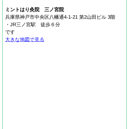
ミントはり灸院 三ノ宮院
兵庫県神戸市中央区八幡通4-1-21 第2山田ビル 3階
・JR三ノ宮駅 徒歩６分
です
大きな地図で見る