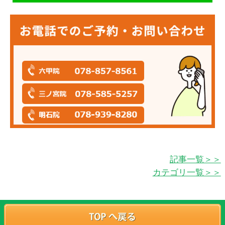
記事一覧＞＞
カテゴリ一覧＞＞