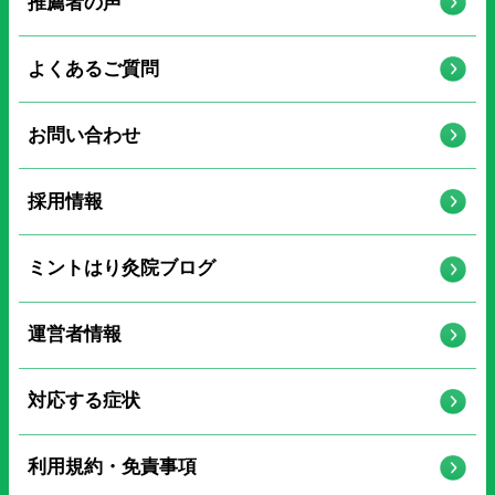
推薦者の声
よくあるご質問
お問い合わせ
採用情報
ミントはり灸院ブログ
運営者情報
対応する症状
利用規約・免責事項