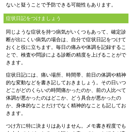
ないと疑うことで予防できる可能性もあります。
症状日記をつけましょう
同じような症状を持つ病気がいくつもあって、確定診
断が出にくい病気の場合は、自分で症状日記をつけて
おくと役に立ちます。毎日の痛みや体調を記録するこ
とで、検査や問診による診断の精度を上げることがで
きます。
症状日記には、痛い場所、時間帯、前日の体調や精神
的な変動などを書き記しておきましょう。その日いつ
どこがどのくらいの時間痛かったのか、前の人比べて
体調が悪かったのはどこか、どう具合が悪かったの
か、身体的なことだけでなく精神的なことも記してお
きます。
つけ方に特に決まりはありません。メモ書き程度でも