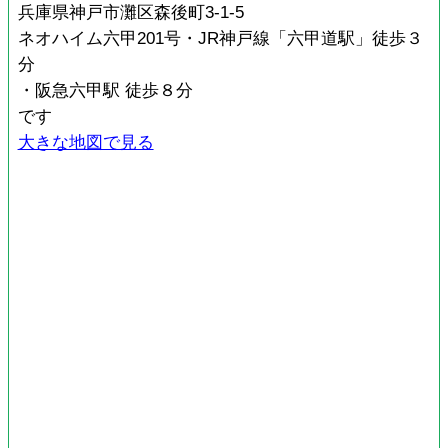
兵庫県神戸市灘区森後町3-1-5
ネオハイム六甲201号・JR神戸線「六甲道駅」徒歩３
分
・阪急六甲駅 徒歩８分
です
大きな地図で見る