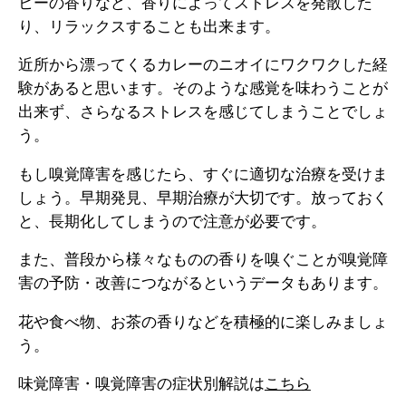
ヒーの香りなど、香りによってストレスを発散した
り、リラックスすることも出来ます。
近所から漂ってくるカレーのニオイにワクワクした経
験があると思います。そのような感覚を味わうことが
出来ず、さらなるストレスを感じてしまうことでしょ
う。
もし嗅覚障害を感じたら、すぐに適切な治療を受けま
しょう。早期発見、早期治療が大切です。放っておく
と、長期化してしまうので注意が必要です。
また、普段から様々なものの香りを嗅ぐことが嗅覚障
害の予防・改善につながるというデータもあります。
花や食べ物、お茶の香りなどを積極的に楽しみましょ
う。
味覚障害・嗅覚障害の症状別解説は
こちら