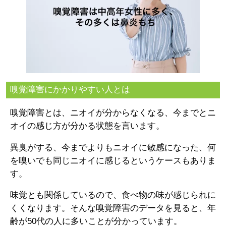
嗅覚障害にかかりやすい人とは
嗅覚障害とは、ニオイが分からなくなる、今までとニ
オイの感じ方が分かる状態を言います。
異臭がする、今までよりもニオイに敏感になった、何
を嗅いでも同じニオイに感じるというケースもありま
す。
味覚とも関係しているので、食べ物の味が感じられに
くくなります。そんな嗅覚障害のデータを見ると、年
齢が50代の人に多いことが分かっています。