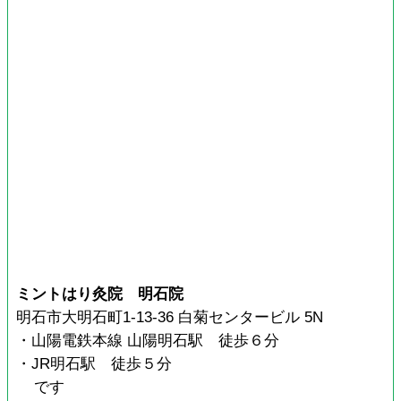
ミントはり灸院 明石院
明石市大明石町1-13-36 白菊センタービル 5N
・山陽電鉄本線 山陽明石駅 徒歩６分
・JR明石駅 徒歩５分
です