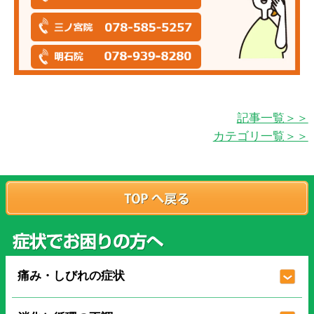
記事一覧＞＞
カテゴリ一覧＞＞
痛み・しびれの症状