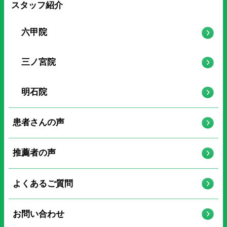
スタッフ紹介
六甲院
三ノ宮院
明石院
患者さんの声
推薦者の声
よくあるご質問
お問い合わせ