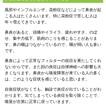
風邪やインフルエンザ、花粉症などによって鼻炎が起
こる人はたくさんいます。特に花粉症で苦しむ人は
年々増えてきています。
鼻炎があると、頭痛やイライラ、疲れやすさ、のぼ
せ、集中力低下、筋肉のこりを感じることがありま
す。鼻の咽はつながっているので、咽が弱い人も多い
です。
鼻炎によって正常なフィルターの役目を果たしてくれ
ないからです。また顔の炎症は自律神経への影響も大
きくなります。鼻炎から嗅覚障害が来ている人の多く
は、このような症状を感じていると思います。
自覚症状がなくても、触診で炎症が出ていることがわ
かります。出てしまっている炎症を取り除くことで、
嗅覚が次第に正常に戻っていきます。