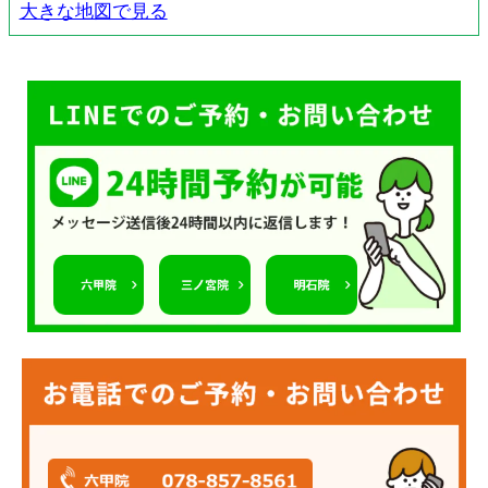
大きな地図で見る