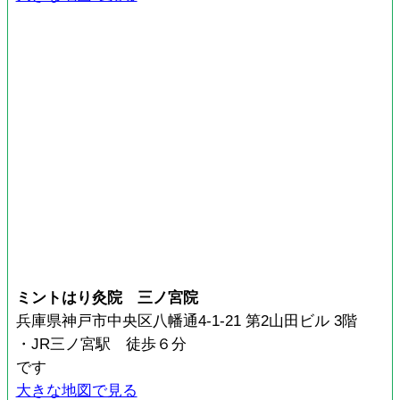
ミントはり灸院 三ノ宮院
兵庫県神戸市中央区八幡通4-1-21 第2山田ビル 3階
・JR三ノ宮駅 徒歩６分
です
大きな地図で見る