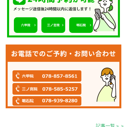
記事一覧＞＞