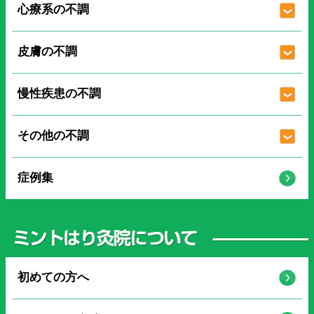
心療系の不調
皮膚の不調
慢性疾患の不調
その他の不調
症例集
初めての方へ