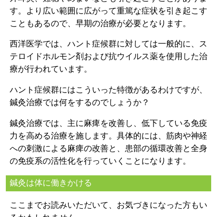
す。より広い範囲に広がって重篤な症状を引き起こす
こともあるので、早期の治療が必要となります。
西洋医学では、ハント症候群に対しては一般的に、ス
テロイドホルモン剤および抗ウイルス薬を使用した治
療が行われています。
ハント症候群にはこういった特徴があるわけですが、
鍼灸治療では何をするのでしょうか？
鍼灸治療では、主に麻痺を改善し、低下している免疫
力を高める治療を施します。具体的には、筋肉や神経
への刺激による麻痺の改善と、患部の循環改善と全身
の免疫系の活性化を行っていくことになります。
鍼灸は体に働きかける
ここまでお読みいただいて、お気づきになった方もい