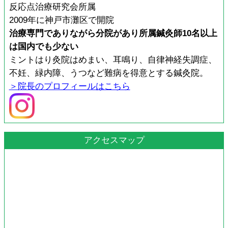
反応点治療研究会所属
2009年に神戸市灘区で開院
治療専門でありながら分院があり所属鍼灸師10名以上
は国内でも少ない
ミントはり灸院はめまい、耳鳴り、自律神経失調症、
不妊、緑内障、うつなど難病を得意とする鍼灸院。
＞院長のプロフィールはこちら
アクセスマップ