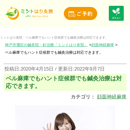
ミントはり灸院・ベル麻痺でもハント症候群でも鍼灸治療は対応できます。
神戸市灘区の鍼灸院・針治療「ミントはり灸院」
顔面神経麻痺
ベル麻痺でもハント症候群でも鍼灸治療は対応できます。
投稿日:2020年4月15日 / 更新日:2022年9月7日
ベル麻痺でもハント症候群でも鍼灸治療は対
応できます。
カテゴリ：
顔面神経麻痺