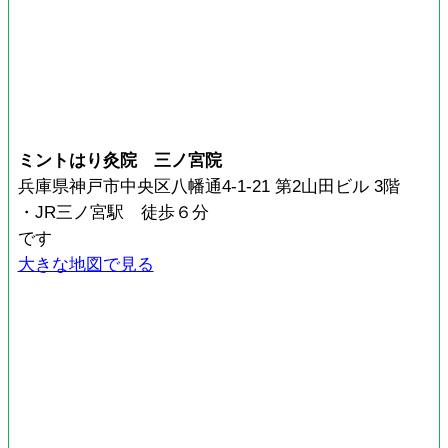
ミントはり灸院 三ノ宮院
兵庫県神戸市中央区八幡通4-1-21 第2山田ビル 3階
・JR三ノ宮駅 徒歩６分
です
大きな地図で見る