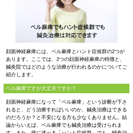
顔面神経麻痺には、ベル麻痺とハント症候群の2つが
あります。ここでは、2つの顔面神経麻痺の特徴と、
鍼灸院ではどのような治療が行われるのかについてご
紹介します。
ベル麻痺ですが大丈夫ですか？
顔面神経麻痺になって「ベル麻痺」という診断が下さ
れると、どう治療すればいいのか、鍼灸治療はできる
のだろうか？と不安になる方も少なくありません。結
論からいえば、ベル麻痺でも鍼灸治療は受けられま
す。また、後に述べる「ハント症候群」でも、鍼灸治