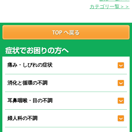
カテゴリ一覧＞＞
痛み・しびれの症状
消化と循環の不調
耳鼻咽喉・目の不調
婦人科の不調