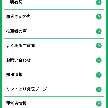
明石院
患者さんの声
推薦者の声
よくあるご質問
お問い合わせ
採用情報
ミントはり灸院ブログ
運営者情報