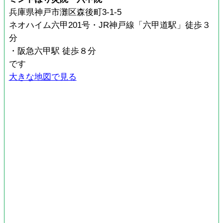
兵庫県神戸市灘区森後町3-1-5
ネオハイム六甲201号・JR神戸線「六甲道駅」徒歩３
分
・阪急六甲駅 徒歩８分
です
大きな地図で見る