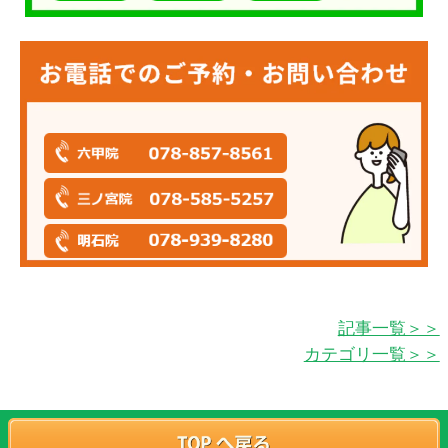
記事一覧＞＞
カテゴリ一覧＞＞