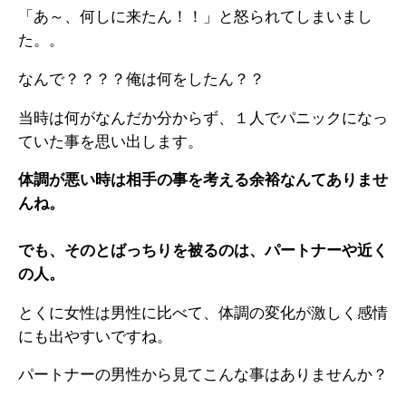
「あ～、何しに来たん！！」と怒られてしまいまし
た。。
なんで？？？？俺は何をしたん？？
当時は何がなんだか分からず、１人でパニックになっ
ていた事を思い出します。
体調が悪い時は相手の事を考える余裕なんてありませ
んね。
でも、そのとばっちりを被るのは、パートナーや近く
の人。
とくに女性は男性に比べて、体調の変化が激しく感情
にも出やすいですね。
パートナーの男性から見てこんな事はありませんか？