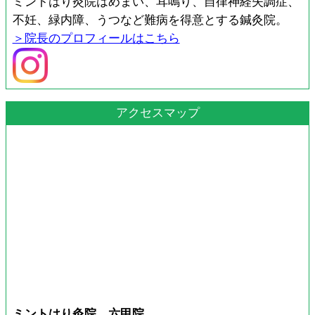
ミントはり灸院はめまい、耳鳴り、自律神経失調症、
不妊、緑内障、うつなど難病を得意とする鍼灸院。
＞院長のプロフィールはこちら
アクセスマップ
ミントはり灸院 六甲院