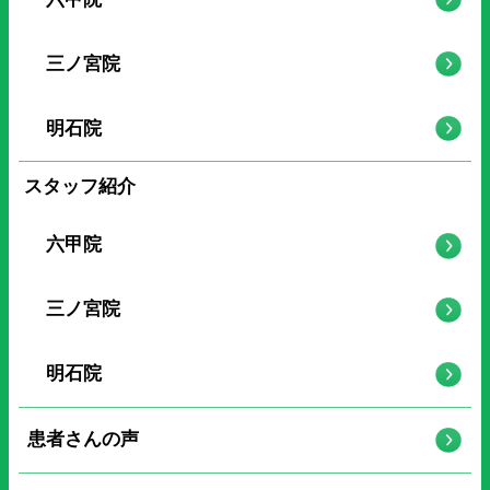
三ノ宮院
明石院
スタッフ紹介
六甲院
三ノ宮院
明石院
患者さんの声