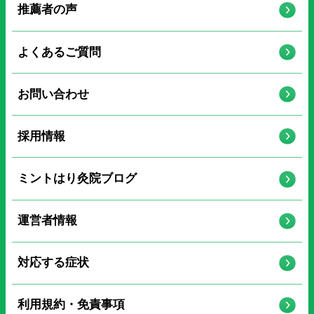
推薦者の声
よくあるご質問
お問い合わせ
採用情報
ミントはり灸院ブログ
運営者情報
対応する症状
利用規約・免責事項