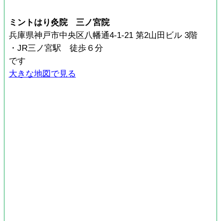
ミントはり灸院 三ノ宮院
兵庫県神戸市中央区八幡通4-1-21 第2山田ビル 3階
・JR三ノ宮駅 徒歩６分
です
大きな地図で見る