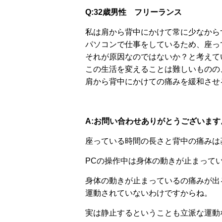
Q:32歳男性 フリーランス
私は肩から背中にかけて常に少なから
パソコンで仕事をしているため、座っ
それが原因なのではないか？と考えて
この生活を変えることは難しいものの
肩から背中にかけての痛みを緩和させ
A:お問い合わせありがとうございます
座っている時間の長さと背中の痛みは
PCの操作中は身体の動きが止まって
身体の動きが止まっているの痛みが出
運動されていないわけですからね。
実は静止するということも立派な運動