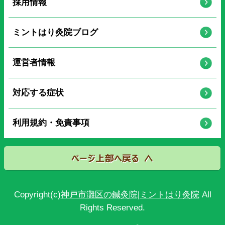
採用情報
ミントはり灸院ブログ
運営者情報
対応する症状
利用規約・免責事項
Copyright(c)
神戸市灘区の鍼灸院|ミントはり灸院
All
Rights Reserved.