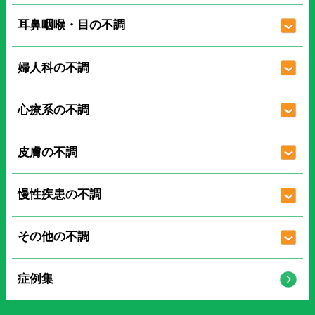
耳鼻咽喉・目の不調
婦人科の不調
心療系の不調
皮膚の不調
慢性疾患の不調
その他の不調
症例集