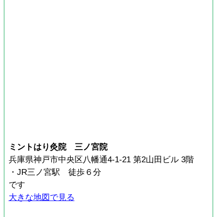
ミントはり灸院 三ノ宮院
兵庫県神戸市中央区八幡通4-1-21 第2山田ビル 3階
・JR三ノ宮駅 徒歩６分
です
大きな地図で見る