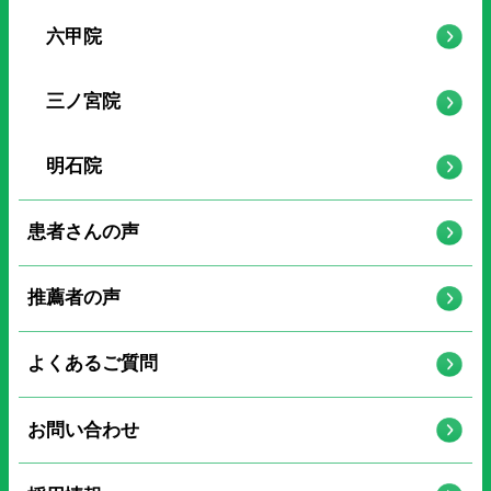
六甲院
三ノ宮院
明石院
患者さんの声
推薦者の声
よくあるご質問
お問い合わせ