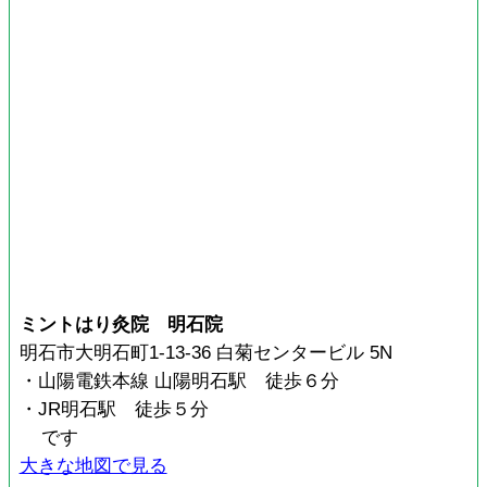
ミントはり灸院 明石院
明石市大明石町1-13-36 白菊センタービル 5N
・山陽電鉄本線 山陽明石駅 徒歩６分
・JR明石駅 徒歩５分
です
大きな地図で見る