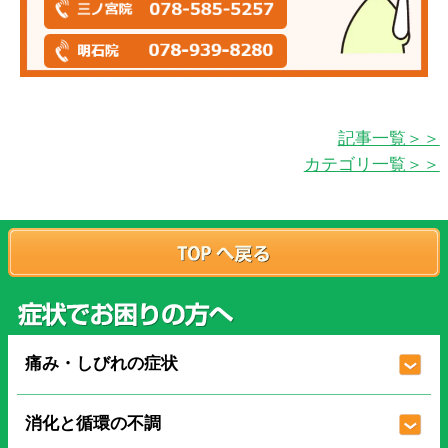
記事一覧＞＞
カテゴリ一覧＞＞
痛み・しびれの症状
消化と循環の不調