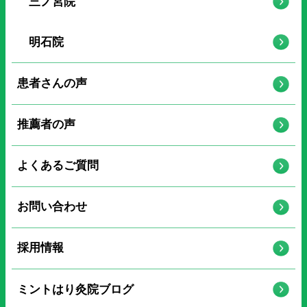
三ノ宮院
明石院
患者さんの声
推薦者の声
よくあるご質問
お問い合わせ
採用情報
ミントはり灸院ブログ