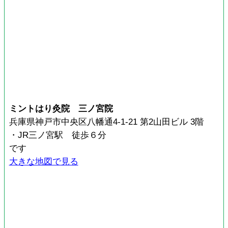
ミントはり灸院 三ノ宮院
兵庫県神戸市中央区八幡通4-1-21 第2山田ビル 3階
・JR三ノ宮駅 徒歩６分
です
大きな地図で見る