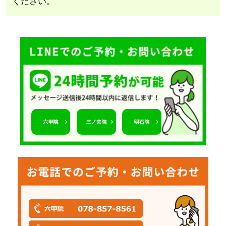
ください。