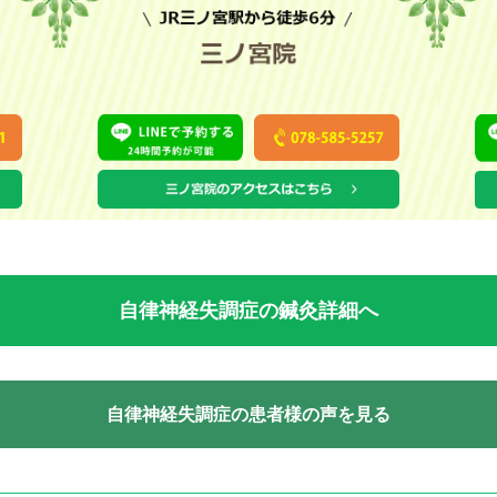
自律神経失調症の鍼灸詳細へ
自律神経失調症の患者様の声を見る