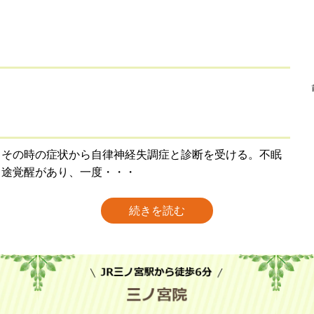
。その時の症状から自律神経失調症と診断を受ける。不眠
中途覚醒があり、一度・・・
続きを読む