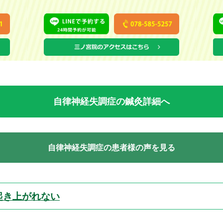
自律神経失調症の鍼灸詳細へ
自律神経失調症の患者様の声を見る
起き上がれない