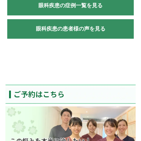
眼科疾患の症例一覧を見る
眼科疾患の患者様の声を見る