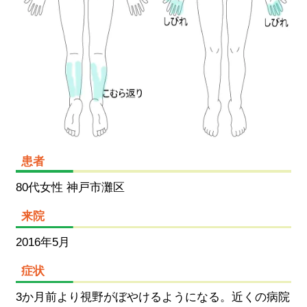
患者
80代女性 神戸市灘区
来院
2016年5月
症状
3か月前より視野がぼやけるようになる。近くの病院