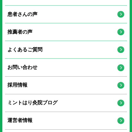
患者さんの声
推薦者の声
よくあるご質問
お問い合わせ
採用情報
ミントはり灸院ブログ
運営者情報