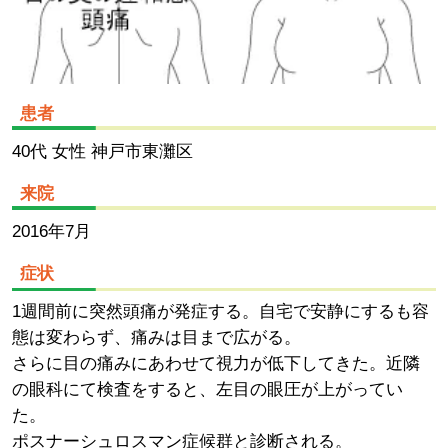
患者
40代 女性 神戸市東灘区
来院
2016年7月
症状
1週間前に突然頭痛が発症する。自宅で安静にするも容
態は変わらず、痛みは目まで広がる。
さらに目の痛みにあわせて視力が低下してきた。近隣
の眼科にて検査をすると、左目の眼圧が上がってい
た。
ポスナーシュロスマン症候群と診断される。