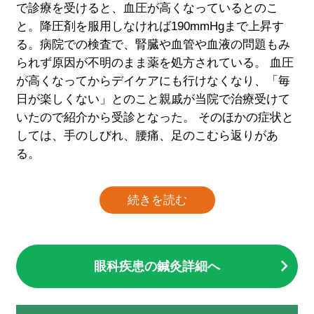
で診療を受けると、血圧が高くなっているとのこ
と。降圧剤を服用しなければ190mmHgまで上昇す
る。病院での検査で、腎臓や血管や血液の問題もみ
られず原因が不明のまま薬を処方されている。 血圧
が高くなってからデイケアにも行けなくなり、「毎
日が楽しくない」とのこと親戚が当院で治療受けて
いたので紹介から受診となった。 そのほかの症状と
しては、手のしびれ、腰痛、足のこむら返りがあ
る。
続きを読む
眼科疾患の鍼灸詳細へ