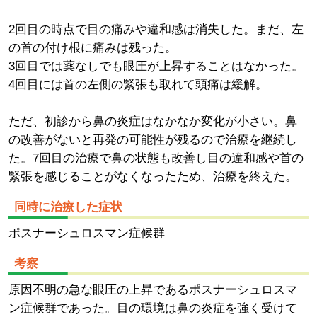
2回目の時点で目の痛みや違和感は消失した。まだ、左
の首の付け根に痛みは残った。
3回目では薬なしでも眼圧が上昇することはなかった。
4回目には首の左側の緊張も取れて頭痛は緩解。
ただ、初診から鼻の炎症はなかなか変化が小さい。鼻
の改善がないと再発の可能性が残るので治療を継続し
た。7回目の治療で鼻の状態も改善し目の違和感や首の
緊張を感じることがなくなったため、治療を終えた。
同時に治療した症状
ポスナーシュロスマン症候群
考察
原因不明の急な眼圧の上昇であるポスナーシュロスマ
ン症候群であった。目の環境は鼻の炎症を強く受けて