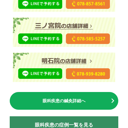
眼科疾患の鍼灸詳細へ
眼科疾患の症例一覧を見る