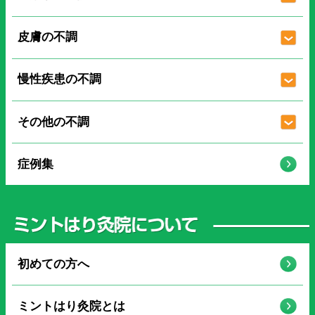
皮膚の不調
慢性疾患の不調
その他の不調
症例集
初めての方へ
ミントはり灸院とは