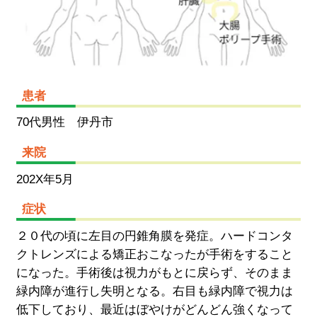
患者
70代男性 伊丹市
来院
202X年5月
症状
２０代の頃に左目の円錐角膜を発症。ハードコンタ
クトレンズによる矯正おこなったが手術をすること
になった。手術後は視力がもとに戻らず、そのまま
緑内障が進行し失明となる。右目も緑内障で視力は
低下しており、最近はぼやけがどんどん強くなって