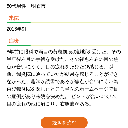
50代男性 明石市
来院
2016年9月
症状
8年前に眼科で両目の黄斑前膜の診断を受けた。その
半年後左目の手術を受けた。その後も左右の目の焦
点が合いにくく、目の疲れをたびたび感じる。以
前、鍼灸院に通っていたが効果を感じることができ
なかった。趣味が読書であるが焦点が合いにくい為
再び鍼灸院を探したところ当院のホームページで目
の症例があり来院を決めた。 ピントが合いにくい、
目の疲れの他に肩こり、右膝痛がある。
続きを読む