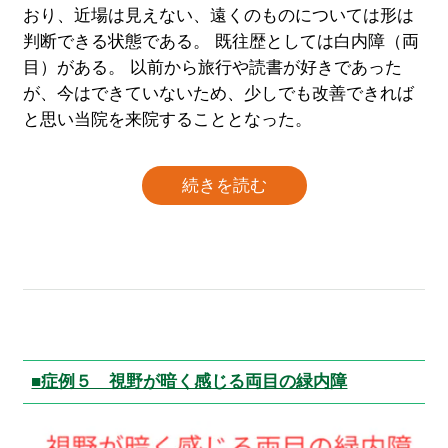
おり、近場は見えない、遠くのものについては形は
判断できる状態である。 既往歴としては白内障（両
目）がある。 以前から旅行や読書が好きであった
が、今はできていないため、少しでも改善できれば
と思い当院を来院することとなった。
続きを読む
■症例５ 視野が暗く感じる両目の緑内障