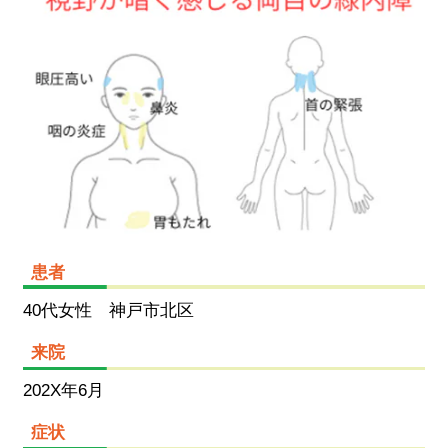
患者
40代女性 神戸市北区
来院
202X年6月
症状