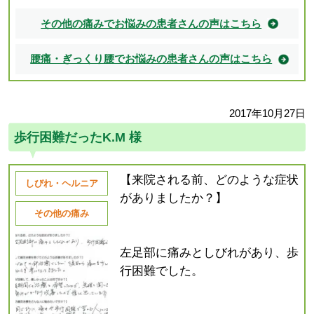
その他の痛みでお悩みの患者さんの声はこちら
腰痛・ぎっくり腰でお悩みの患者さんの声はこちら
2017年10月27日
歩行困難だったK.M 様
【来院される前、どのような症状
しびれ・ヘルニア
がありましたか？】
その他の痛み
左足部に痛みとしびれがあり、歩
行困難でした。