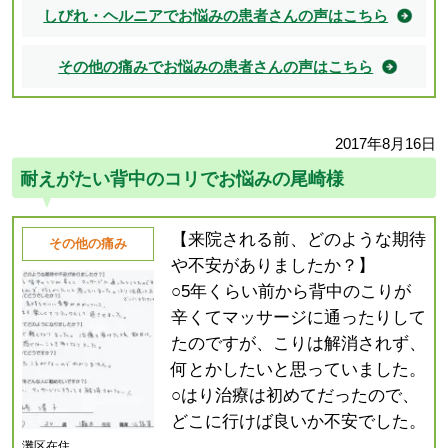
しびれ・ヘルニアでお悩みの患者さんの声はこちら
その他の痛みでお悩みの患者さんの声はこちら
2017年8月16日
耐えがたい背中のコリでお悩みの尾崎様
【来院される前、どのような期待
その他の痛み
や不安がありましたか？】
○5年くらい前から背中のこりが
辛くてマッサージに通ったりして
たのですが、こりは解消されず、
何とかしたいと思っていました。
○はり治療は初めてだったので、
どこに行けば良いか不安でした。
灘区在住