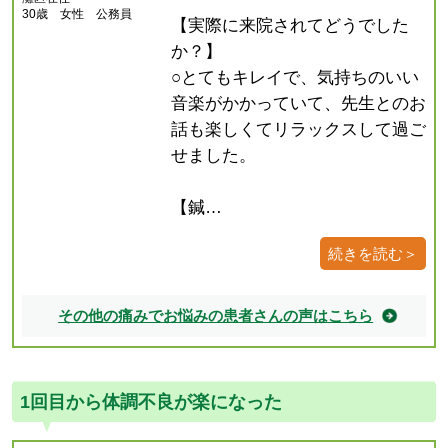
30歳 女性 公務員
【実際に来院されてどうでした
か？】
○とてもキレイで、気持ちのいい
音楽がかかっていて、先生とのお
話も楽しくてリラックスして過ご
せました。
【鍼…
続きを読む＞
その他の痛みでお悩みの患者さんの声はこちら
1回目から体調不良が楽になった