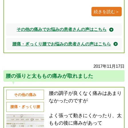
続きを読む＞
その他の痛みでお悩みの患者さんの声はこちら
腰痛・ぎっくり腰でお悩みの患者さんの声はこちら
2017年11月17日
腰の張りと太ももの痛みが取れました
腰の調子が良くなく痛みはあまり
その他の痛み
なかったのですが
腰痛・ぎっくり腰
よく張って動きにくかったり、太
ももの後に痛みがあって