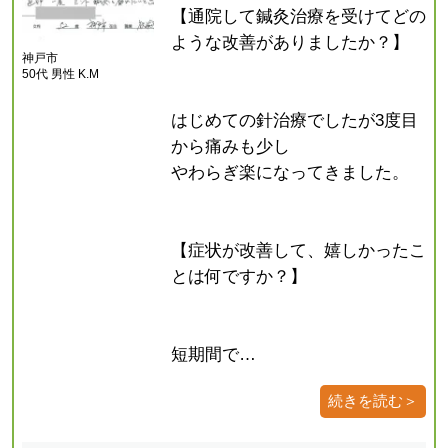
【通院して鍼灸治療を受けてどの
ような改善がありましたか？】
神戸市
50代 男性 K.M
はじめての針治療でしたが3度目
から痛みも少し
やわらぎ楽になってきました。
【症状が改善して、嬉しかったこ
とは何ですか？】
短期間で…
続きを読む＞