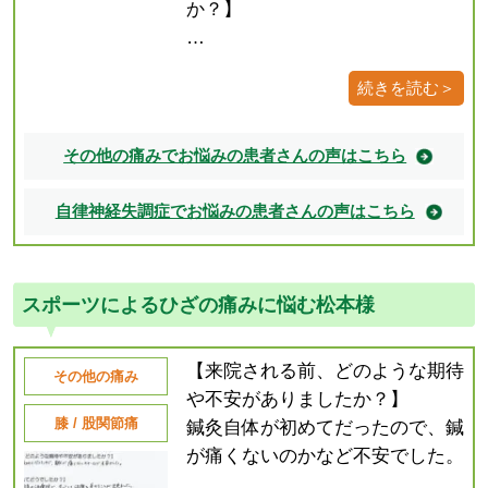
か？】
…
続きを読む＞
その他の痛みでお悩みの患者さんの声はこちら
自律神経失調症でお悩みの患者さんの声はこちら
スポーツによるひざの痛みに悩む松本様
【来院される前、どのような期待
その他の痛み
や不安がありましたか？】
膝 / 股関節痛
鍼灸自体が初めてだったので、鍼
が痛くないのかなど不安でした。