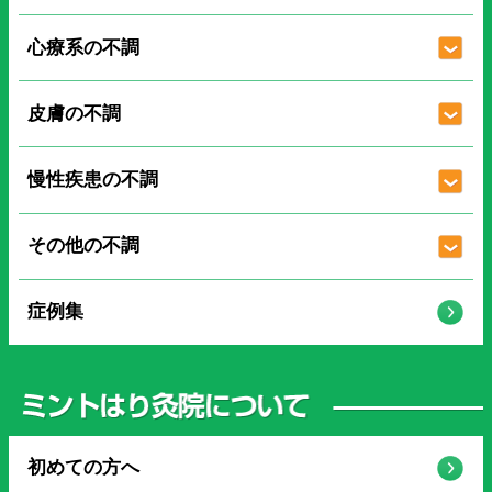
心療系の不調
皮膚の不調
慢性疾患の不調
その他の不調
症例集
初めての方へ