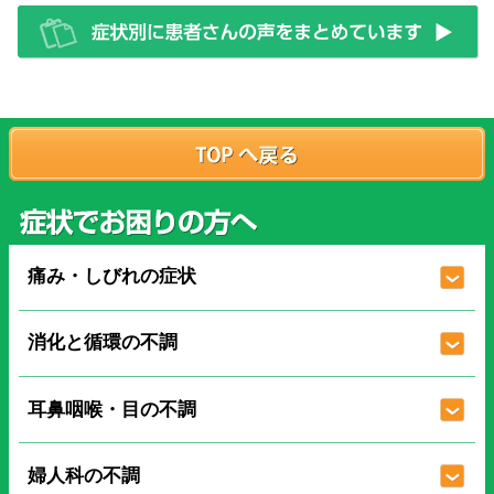
痛み・しびれの症状
消化と循環の不調
耳鼻咽喉・目の不調
婦人科の不調