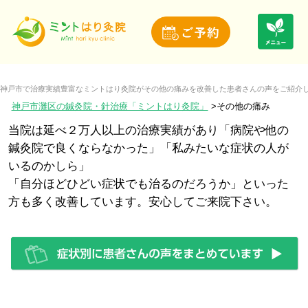
神戸市で治療実績豊富なミントはり灸院がその他の痛みを改善した患者さんの声をご紹介
神戸市灘区の鍼灸院・針治療「ミントはり灸院」
その他の痛み
当院は延べ２万人以上の治療実績があり「病院や他の
鍼灸院で良くならなかった」「私みたいな症状の人が
いるのかしら」
「自分ほどひどい症状でも治るのだろうか」といった
方も多く改善しています。安心してご来院下さい。