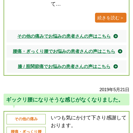
て…
続きを読む＞
その他の痛みでお悩みの患者さんの声はこちら
腰痛・ぎっくり腰でお悩みの患者さんの声はこちら
膝 / 股関節痛でお悩みの患者さんの声はこちら
2019年5月21日
ギックリ腰になりそうな感じがなくなりました。
いつも気にかけて下さり感謝して
その他の痛み
おります。
腰痛・ぎっくり腰