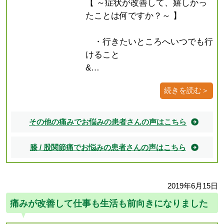
【 ～症状が改善して、嬉しかっ
たことは何ですか？～ 】
・行きたいところへいつでも行
けること
&…
続きを読む＞
その他の痛みでお悩みの患者さんの声はこちら
膝 / 股関節痛でお悩みの患者さんの声はこちら
2019年6月15日
痛みが改善して仕事も生活も前向きになりました