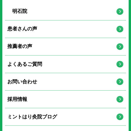
明石院
患者さんの声
推薦者の声
よくあるご質問
お問い合わせ
採用情報
ミントはり灸院ブログ