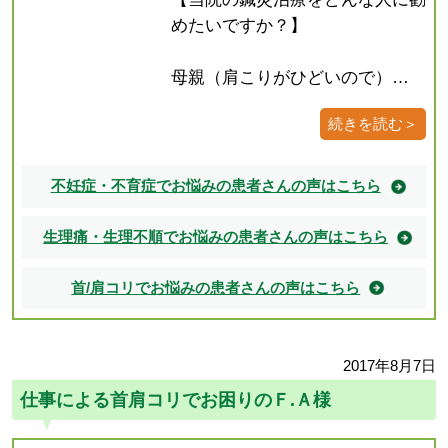
めたいですか？】
母親（肩こりがひどいので）…
続きを読む＞
不妊症・不育症でお悩みの患者さんの声はこちら
生理痛・生理不順でお悩みの患者さんの声はこちら
首/肩コリでお悩みの患者さんの声はこちら
2017年8月7日
仕事による首肩コリでお困りのＦ.Ａ様