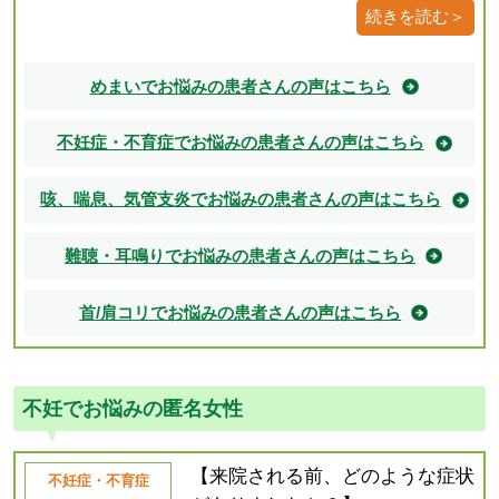
続きを読む＞
めまいでお悩みの患者さんの声はこちら
不妊症・不育症でお悩みの患者さんの声はこちら
咳、喘息、気管支炎でお悩みの患者さんの声はこちら
難聴・耳鳴りでお悩みの患者さんの声はこちら
首/肩コリでお悩みの患者さんの声はこちら
不妊でお悩みの匿名女性
【来院される前、どのような症状
不妊症・不育症