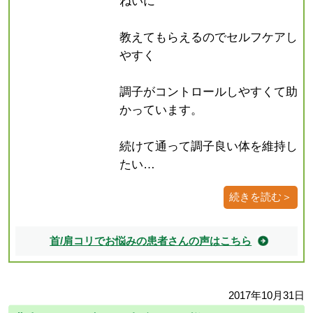
ねいに
教えてもらえるのでセルフケアし
やすく
調子がコントロールしやすくて助
かっています。
続けて通って調子良い体を維持し
たい…
続きを読む＞
首/肩コリでお悩みの患者さんの声はこちら
2017年10月31日