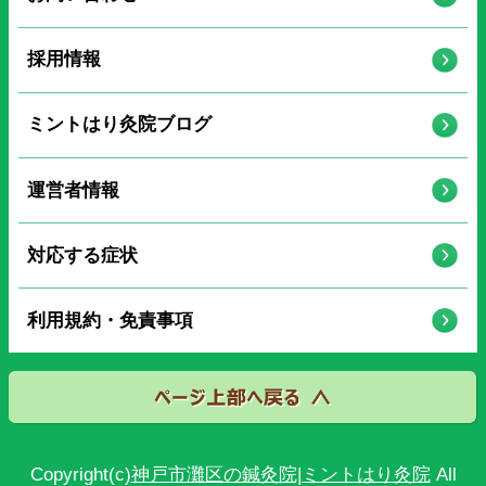
採用情報
ミントはり灸院ブログ
運営者情報
対応する症状
利用規約・免責事項
Copyright(c)
神戸市灘区の鍼灸院|ミントはり灸院
All