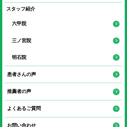
スタッフ紹介
六甲院
三ノ宮院
明石院
患者さんの声
推薦者の声
よくあるご質問
お問い合わせ