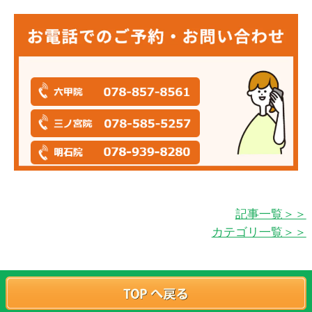
記事一覧＞＞
カテゴリ一覧＞＞