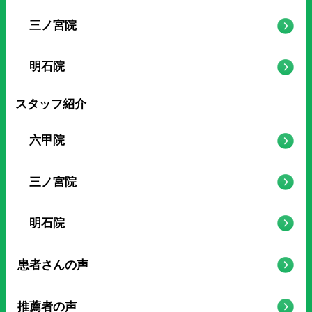
三ノ宮院
明石院
スタッフ紹介
六甲院
三ノ宮院
明石院
患者さんの声
推薦者の声