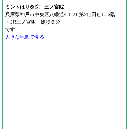
ミントはり灸院 三ノ宮院
兵庫県神戸市中央区八幡通4-1-21 第2山田ビル 3階
・JR三ノ宮駅 徒歩６分
です
大きな地図で見る