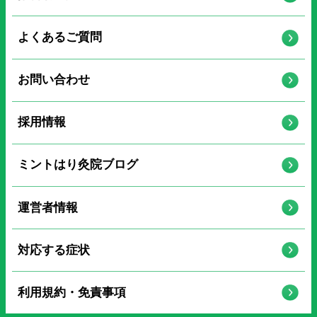
よくあるご質問
お問い合わせ
採用情報
ミントはり灸院ブログ
運営者情報
対応する症状
利用規約・免責事項