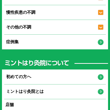
慢性疾患の不調
その他の不調
症例集
初めての方へ
ミントはり灸院とは
店舗