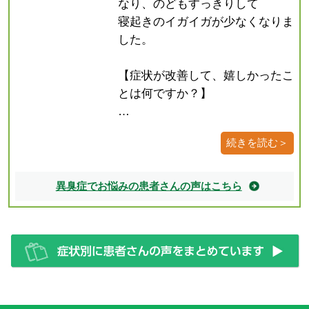
なり、のどもすっきりして
寝起きのイガイガが少なくなりま
した。
【症状が改善して、嬉しかったこ
とは何ですか？】
…
続きを読む＞
異臭症でお悩みの患者さんの声はこちら