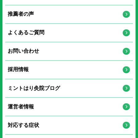
推薦者の声
よくあるご質問
お問い合わせ
採用情報
ミントはり灸院ブログ
運営者情報
対応する症状