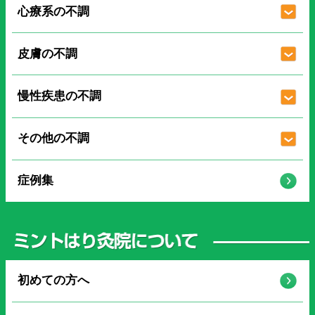
心療系の不調
皮膚の不調
慢性疾患の不調
その他の不調
症例集
初めての方へ