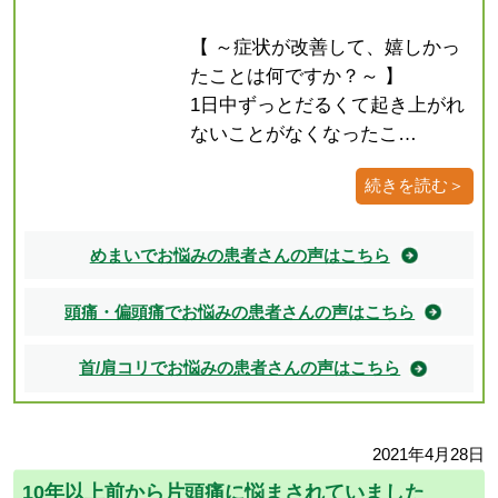
【 ～症状が改善して、嬉しかっ
たことは何ですか？～ 】
1日中ずっとだるくて起き上がれ
ないことがなくなったこ…
続きを読む＞
めまいでお悩みの患者さんの声はこちら
頭痛・偏頭痛でお悩みの患者さんの声はこちら
首/肩コリでお悩みの患者さんの声はこちら
2021年4月28日
10年以上前から片頭痛に悩まされていました