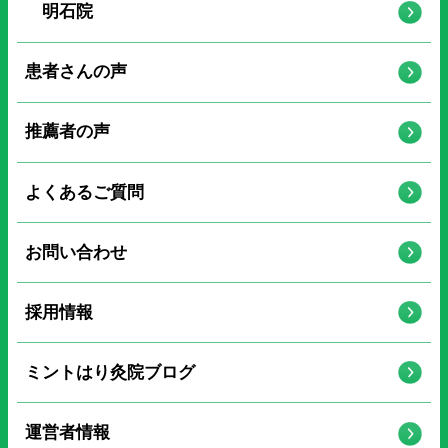
明石院
患者さんの声
推薦者の声
よくあるご質問
お問い合わせ
採用情報
ミントはり灸院ブログ
運営者情報