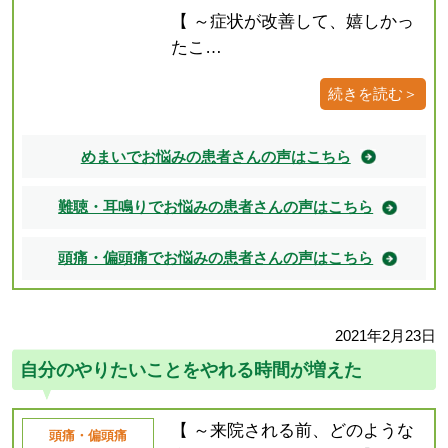
【 ～症状が改善して、嬉しかっ
たこ…
続きを読む＞
めまいでお悩みの患者さんの声はこちら
難聴・耳鳴りでお悩みの患者さんの声はこちら
頭痛・偏頭痛でお悩みの患者さんの声はこちら
2021年2月23日
自分のやりたいことをやれる時間が増えた
【 ～来院される前、どのような
頭痛・偏頭痛