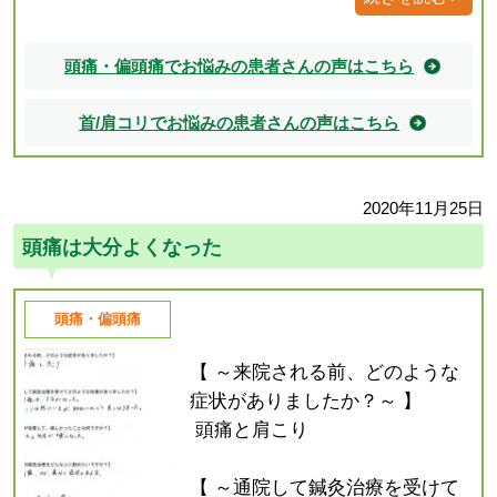
頭痛・偏頭痛でお悩みの患者さんの声はこちら
首/肩コリでお悩みの患者さんの声はこちら
2020年11月25日
頭痛は大分よくなった
頭痛・偏頭痛
【 ～来院される前、どのような
症状がありましたか？～ 】
頭痛と肩こり
【 ～通院して鍼灸治療を受けて