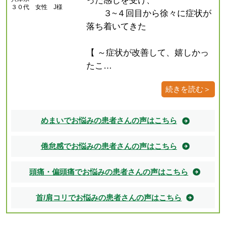
った感じを受け、
３０代 女性 J様
３~４回目から徐々に症状が
落ち着いてきた
【 ～症状が改善して、嬉しかっ
たこ…
続きを読む＞
めまいでお悩みの患者さんの声はこちら
倦怠感でお悩みの患者さんの声はこちら
頭痛・偏頭痛でお悩みの患者さんの声はこちら
首/肩コリでお悩みの患者さんの声はこちら