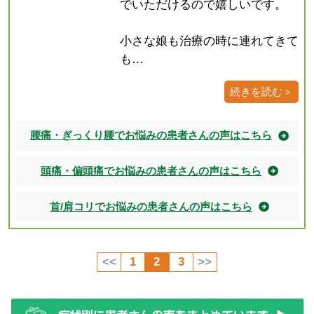
でいただけるので嬉しいです。
小さな娘も治療の時に連れてきて
も…
続きを読む＞
腰痛・ぎっくり腰でお悩みの患者さんの声はこちら
頭痛・偏頭痛でお悩みの患者さんの声はこちら
首/肩コリでお悩みの患者さんの声はこちら
<<
1
2
3
>>