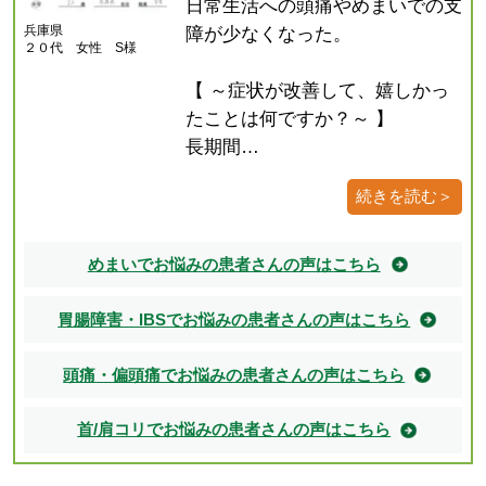
日常生活への頭痛やめまいでの支
兵庫県
障が少なくなった。
２０代 女性 S様
【 ～症状が改善して、嬉しかっ
たことは何ですか？～ 】
長期間…
続きを読む＞
めまいでお悩みの患者さんの声はこちら
胃腸障害・IBSでお悩みの患者さんの声はこちら
頭痛・偏頭痛でお悩みの患者さんの声はこちら
首/肩コリでお悩みの患者さんの声はこちら