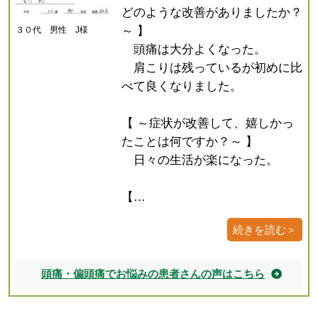
どのような改善がありましたか？
～ 】
３０代 男性 J様
頭痛は大分よくなった。
肩こりは残っているが初めに比
べて良くなりました。
【 ～症状が改善して、嬉しかっ
たことは何ですか？～ 】
日々の生活が楽になった。
【…
続きを読む＞
頭痛・偏頭痛でお悩みの患者さんの声はこちら