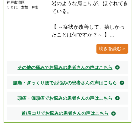
神戸市灘区
岩のような肩こりが、ほぐれてき
５０代 女性 K様
ている。
【 ～症状が改善して、嬉しかっ
たことは何ですか？～ 】…
続きを読む＞
その他の痛みでお悩みの患者さんの声はこちら
腰痛・ぎっくり腰でお悩みの患者さんの声はこちら
頭痛・偏頭痛でお悩みの患者さんの声はこちら
首/肩コリでお悩みの患者さんの声はこちら