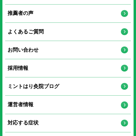
推薦者の声
よくあるご質問
お問い合わせ
採用情報
ミントはり灸院ブログ
運営者情報
対応する症状