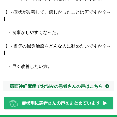
【 ～症状が改善して、嬉しかったことは何ですか？～
】
・食事がしやすくなった。
【 ～当院の鍼灸治療をどんな人に勧めたいですか？～
】
・早く改善したい方。
顔面神経麻痺でお悩みの患者さんの声はこちら