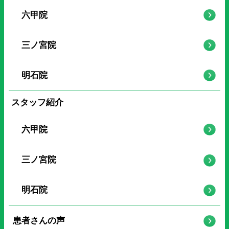
六甲院
三ノ宮院
明石院
スタッフ紹介
六甲院
三ノ宮院
明石院
患者さんの声