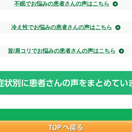
不眠でお悩みの患者さんの声はこちら
冷え性でお悩みの患者さんの声はこちら
首/肩コリでお悩みの患者さんの声はこちら