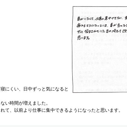
夜寝にくい、日中ずっと気になると
らない時間が増えました。
されて、以前より仕事に集中できるようになったと思います。