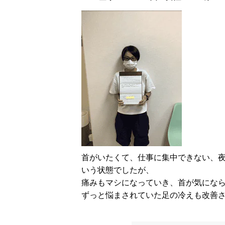
首がいたくて、仕事に集中できない、
いう状態でしたが、
痛みもマシになっていき、首が気にな
ずっと悩まされていた足の冷えも改善