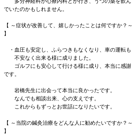
多分神経科か心療内科とか行き、うつの薬を飲ん
でいたのかもしれません。
【 ～症状が改善して、嬉しかったことは何ですか？～
】
・血圧も安定し、ふらつきもなくなり、車の運転も
不安なく出来る様に成りました。
ゴルフにも安心して行ける様に成り、本当に感謝
です。
岩橋先生に出会って本当に良かったです。
なんでも相談出来、心の支えです。
これからもずっとお世話になりたいです。
【 ～当院の鍼灸治療をどんな人に勧めたいですか？～
】