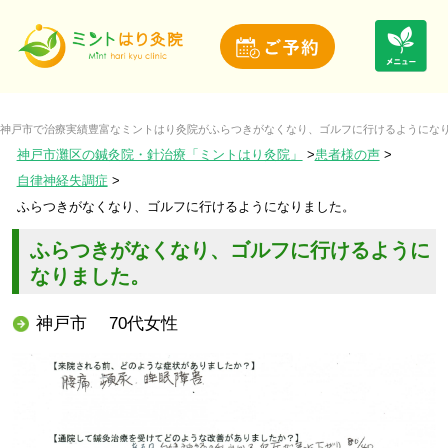
神戸市で治療実績豊富なミントはり灸院がふらつきがなくなり、ゴルフに行けるようになり
神戸市灘区の鍼灸院・針治療「ミントはり灸院」
患者様の声
自律神経失調症
ふらつきがなくなり、ゴルフに行けるようになりました。
ふらつきがなくなり、ゴルフに行けるように
なりました。
神戸市 70代女性