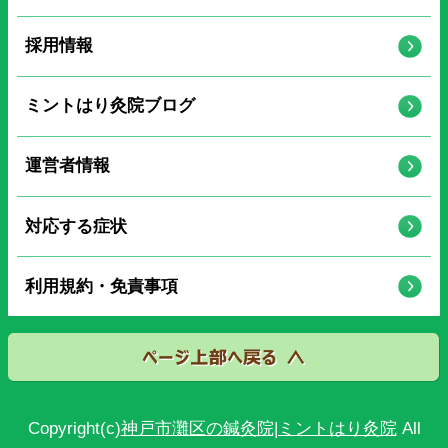
採用情報
ミントはり灸院ブログ
運営者情報
対応する症状
利用規約・免責事項
Copyright(c)
神戸市灘区の鍼灸院|ミントはり灸院
All