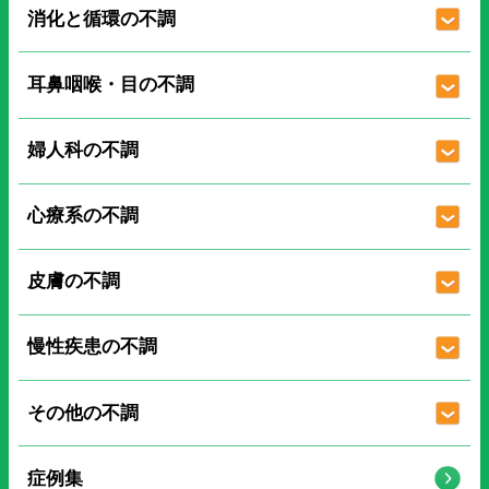
消化と循環の不調
耳鼻咽喉・目の不調
婦人科の不調
心療系の不調
皮膚の不調
慢性疾患の不調
その他の不調
症例集