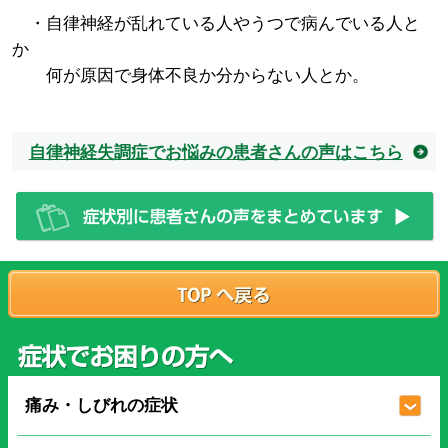
・自律神経が乱れている人やうつで病んでいる人と
か
何が原因で身体不良か分からない人とか。
自律神経失調症でお悩みの患者さんの声はこちら
痛み・しびれの症状