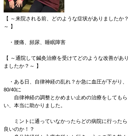
【 ～来院される前、どのような症状がありましたか？
～ 】
・腰痛、頻尿、睡眠障害
【 ～通院して鍼灸治療を受けてどのような改善があり
ましたか？～ 】
・ある日、自律神経の乱れ？か急に血圧が下がり、
80/40に
自律神経の調整とかめまい止めの治療をしてもら
い、本当に助かりました。
ミントに通っていなかったらどの病院に行ったら
良いのか！？