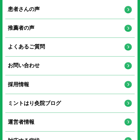
患者さんの声
推薦者の声
よくあるご質問
お問い合わせ
採用情報
ミントはり灸院ブログ
運営者情報