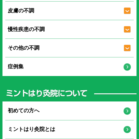
皮膚の不調
慢性疾患の不調
その他の不調
症例集
初めての方へ
ミントはり灸院とは