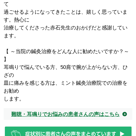
て
過ごせるようになってきたことは、嬉しく思っていま
す。熱心に
治療してくださった赤石先生のおかげだと感謝してい
ます。
【 ～当院の鍼灸治療をどんな人に勧めたいですか？～
】
耳鳴りで悩んでいる方、50肩で腕が上がらない方、ひ
ざの
皿に痛みを感じる方は、ミント鍼灸治療院での治療を
お勧め
します。
難聴・耳鳴りでお悩みの患者さんの声はこちら