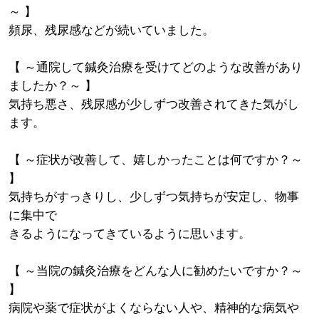
～ 】
頻尿、残尿感などが続いていました。
【 ～通院して鍼灸治療を受けてどのような改善があり
ましたか？～ 】
気持ち悪さ、残尿感が少しずつ改善されてきた気がし
ます。
【 ～症状が改善して、嬉しかったことは何ですか？～
】
気持ちがすっきりし、少しずつ気持ちが安定し、物事
に集中で
きるようになってきているように思います。
【 ～当院の鍼灸治療をどんな人に勧めたいですか？～
】
病院や薬で症状がよくならない人や、精神的な病気や