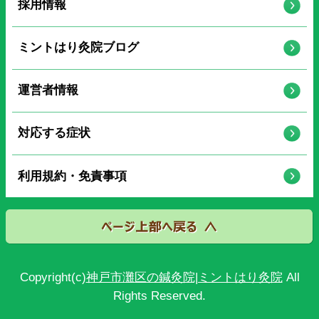
採用情報
ミントはり灸院ブログ
運営者情報
対応する症状
利用規約・免責事項
Copyright(c)
神戸市灘区の鍼灸院|ミントはり灸院
All
Rights Reserved.