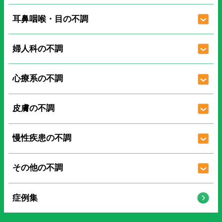
耳鼻咽喉・目の不調
婦人科の不調
心療系の不調
皮膚の不調
慢性疾患の不調
その他の不調
症例集