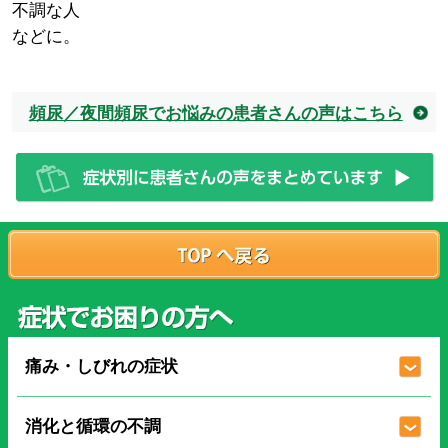
不調な人
などに。
頻尿／夜間頻尿でお悩みの患者さんの声はこちら
痛み・しびれの症状
消化と循環の不調