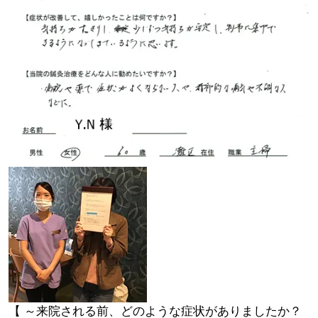
【 ～来院される前、どのような症状がありましたか？