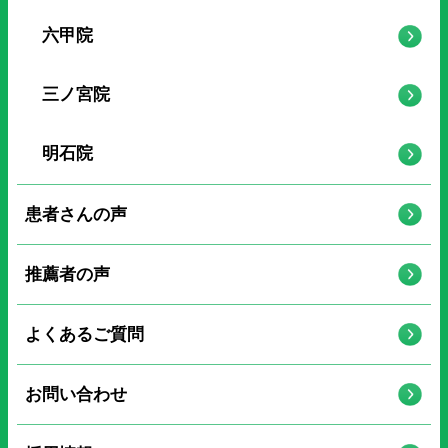
六甲院
三ノ宮院
明石院
患者さんの声
推薦者の声
よくあるご質問
お問い合わせ