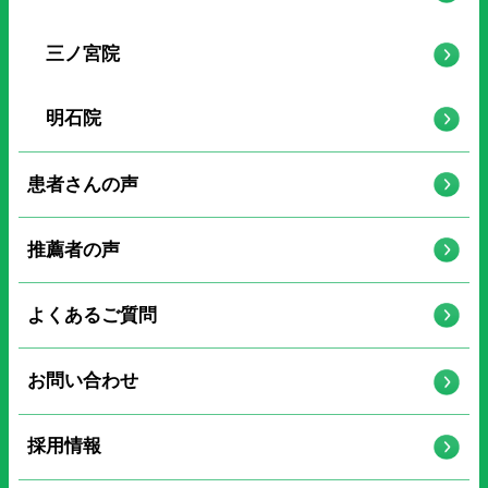
三ノ宮院
明石院
患者さんの声
推薦者の声
よくあるご質問
お問い合わせ
採用情報