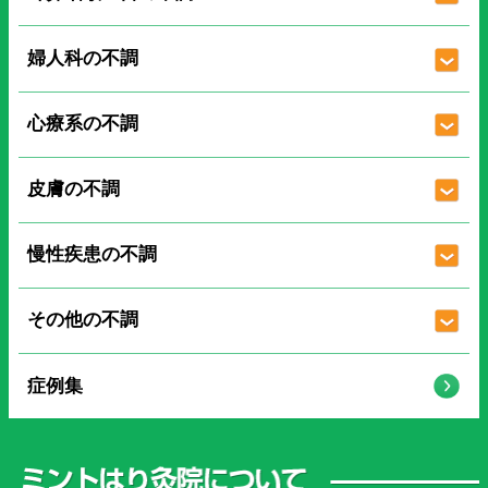
婦人科の不調
心療系の不調
皮膚の不調
慢性疾患の不調
その他の不調
症例集