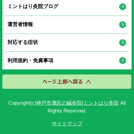
ミントはり灸院ブログ
運営者情報
対応する症状
利用規約・免責事項
Copyright(c)
神戸市灘区の鍼灸院|ミントはり灸院
All
Rights Reserved.
サイトマップ