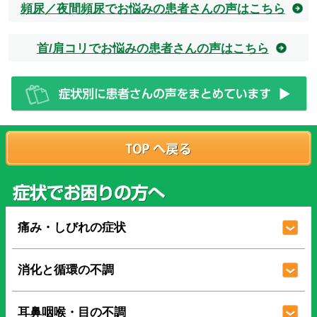
頻尿／夜間頻尿でお悩みの患者さんの声はこちら
首/肩コリでお悩みの患者さんの声はこちら
痛み・しびれの症状
消化と循環の不調
耳鼻咽喉・目の不調