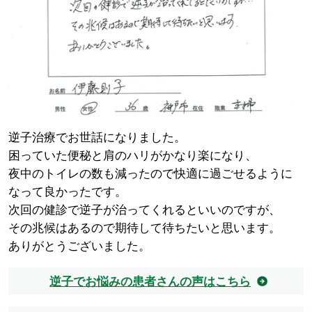
逆子治療でお世話になりました。
困っていた便秘と肩のハリがかなり楽になり、
夜中のトイレの数も減ったので快適に過ごせるように
なって良かったです。
次回の健診で逆子が治ってくれるといいのですが、
その兆候はあるので期待して待ちたいと思います。
ありがとうございました。
逆子でお悩みの患者さんの声はこちら