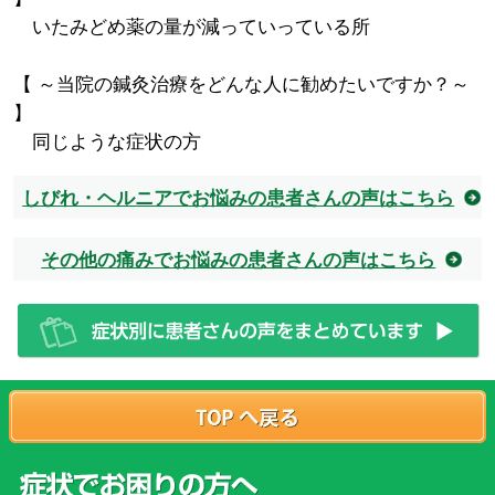
いたみどめ薬の量が減っていっている所
【 ～当院の鍼灸治療をどんな人に勧めたいですか？～
】
同じような症状の方
しびれ・ヘルニアでお悩みの患者さんの声はこちら
その他の痛みでお悩みの患者さんの声はこちら