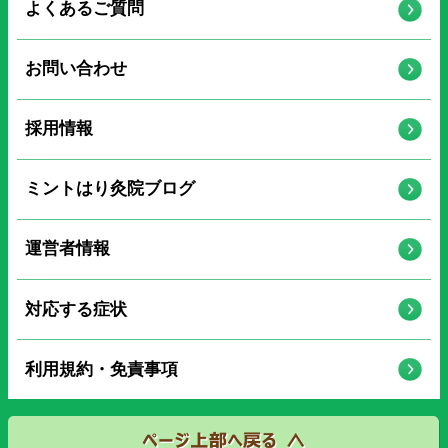
よくあるご質問
お問い合わせ
採用情報
ミントはり灸院ブログ
運営者情報
対応する症状
利用規約・免責事項