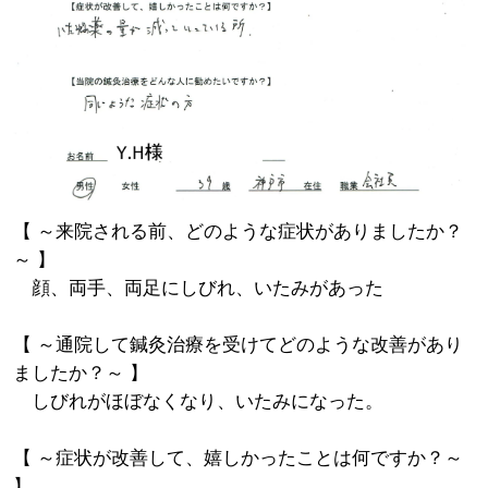
【 ～来院される前、どのような症状がありましたか？
～ 】
顔、両手、両足にしびれ、いたみがあった
【 ～通院して鍼灸治療を受けてどのような改善があり
ましたか？～ 】
しびれがほぼなくなり、いたみになった。
【 ～症状が改善して、嬉しかったことは何ですか？～
】