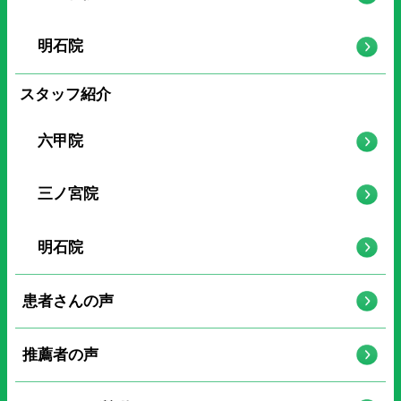
明石院
スタッフ紹介
六甲院
三ノ宮院
明石院
患者さんの声
推薦者の声