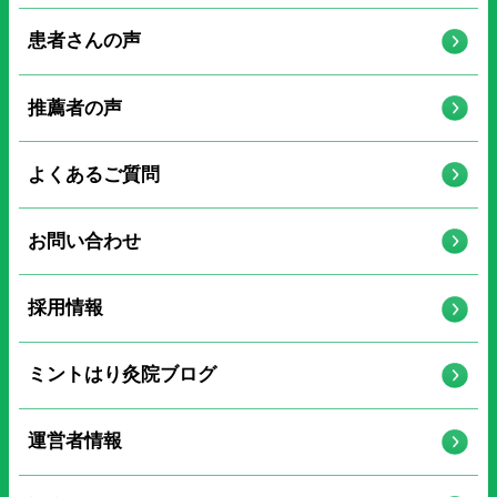
患者さんの声
推薦者の声
よくあるご質問
お問い合わせ
採用情報
ミントはり灸院ブログ
運営者情報