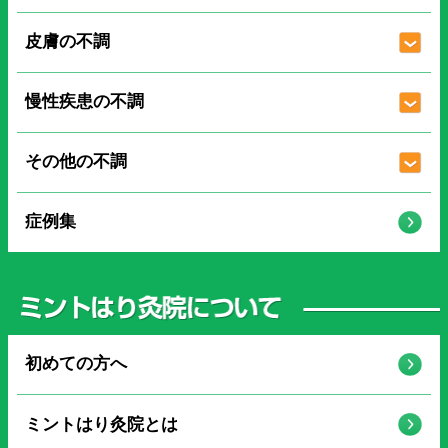
皮膚の不調
慢性疾患の不調
その他の不調
症例集
初めての方へ
ミントはり灸院とは