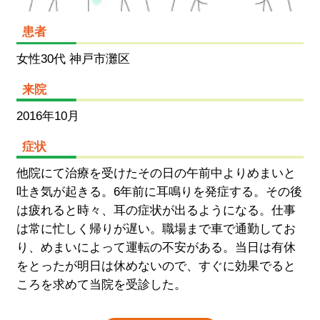
患者
女性30代 神戸市灘区
来院
2016年10月
症状
他院にて治療を受けたその日の午前中よりめまいと
吐き気が起きる。6年前に耳鳴りを発症する。その後
は疲れると時々、耳の症状が出るようになる。仕事
は常に忙しく帰りが遅い。職場まで車で通勤してお
り、めまいによって運転の不安がある。当日は有休
をとったが明日は休めないので、すぐに効果でると
ころを求めて当院を受診した。