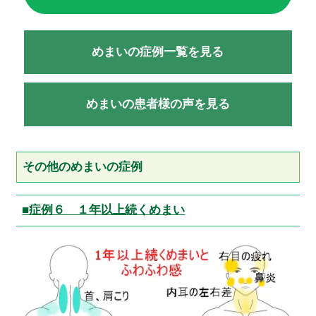
めまいの症例一覧を見る
めまいの患者様の声を見る
その他のめまいの症例
■症例６ １年以上続くめまい