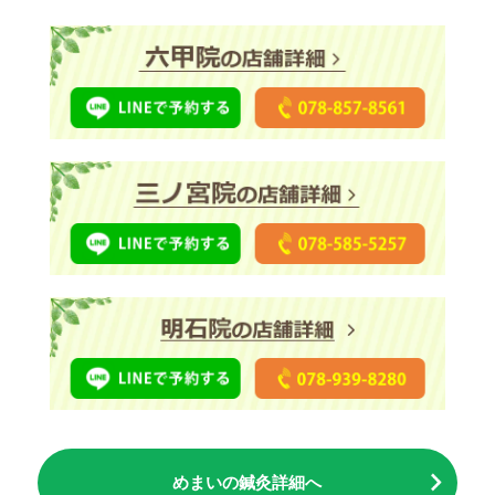
めまいの鍼灸詳細へ