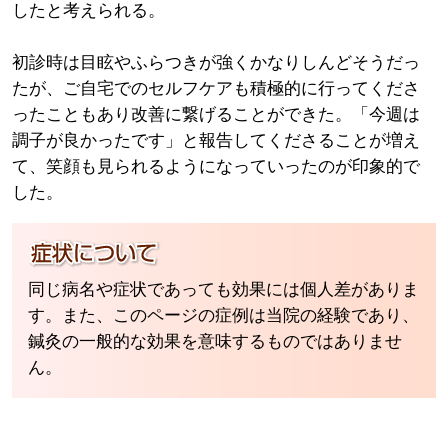
したと考えられる。
初診時は目眩やふらつきが強くかなりしんどそうだっ
たが、ご自宅でのセルフケアも積極的に行ってくださ
ったこともあり改善に繋げることができた。「今週は
調子が良かったです」と報告してくださることが増え
て、笑顔も見られるようになっていったのが印象的で
した。
同じ病名や症状であっても効果には個人差がありま
す。また、このページの症例は当院の経験であり、
鍼灸の一般的な効果を意味するものではありませ
ん。