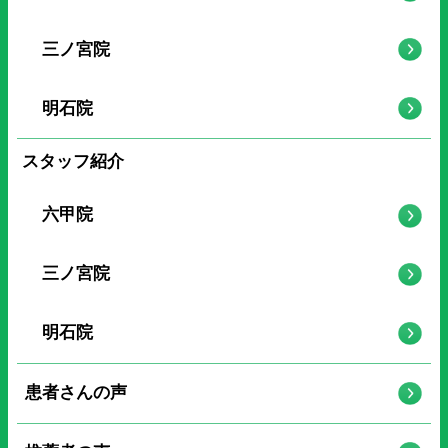
三ノ宮院
明石院
スタッフ紹介
六甲院
三ノ宮院
明石院
患者さんの声