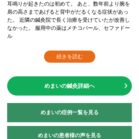
耳鳴りが起きたのは初めて。 あと、数年前より腕を
肩の高さまであげると背中がだるくなる症状があっ
た。 近隣の鍼灸院で長く治療を受けていたが改善し
なかった。 服用中の薬はメチコバール、セファドー
ル
続きを読む
めまいの鍼灸詳細へ
めまいの症例一覧を見る
めまいの患者様の声を見る