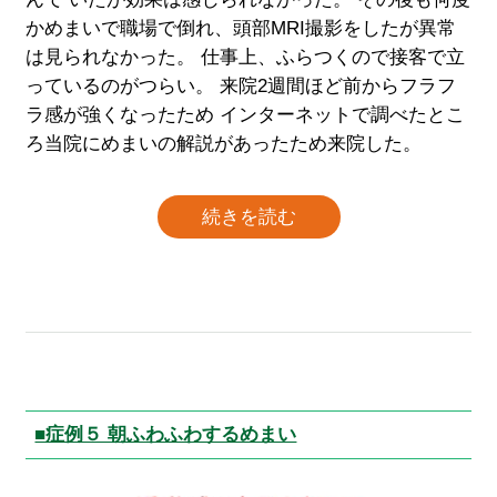
かめまいで職場で倒れ、頭部MRI撮影をしたが異常
は見られなかった。 仕事上、ふらつくので接客で立
っているのがつらい。 来院2週間ほど前からフラフ
ラ感が強くなったため インターネットで調べたとこ
ろ当院にめまいの解説があったため来院した。
続きを読む
■症例５ 朝ふわふわするめまい