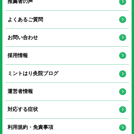
推薦者の声
よくあるご質問
お問い合わせ
採用情報
ミントはり灸院ブログ
運営者情報
対応する症状
利用規約・免責事項