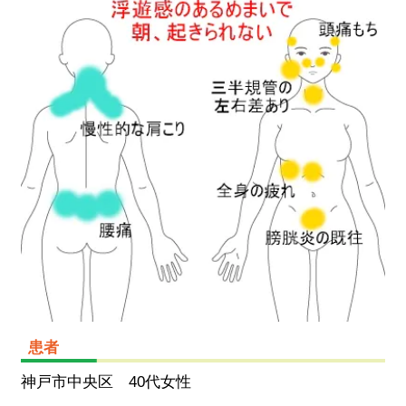
患者
神戸市中央区 40代女性