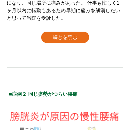
になり、同じ場所に痛みがあった。 仕事も忙しく1
ヶ月以内に転勤もあるため早期に痛みを解消したい
と思って当院を受診した。
続きを読む
■症例２ 同じ姿勢がつらい腰痛