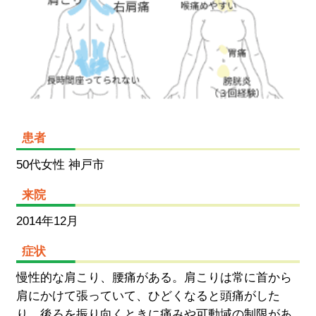
患者
50代女性 神戸市
来院
2014年12月
症状
慢性的な肩こり、腰痛がある。肩こりは常に首から
肩にかけて張っていて、ひどくなると頭痛がした
り、後ろを振り向くときに痛みや可動域の制限があ