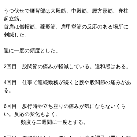
うつ伏せで腰背部は大殿筋、中殿筋、腰方形筋、脊柱
起立筋、
首肩は僧帽筋、菱形筋、肩甲挙筋の反応のある場所に
刺鍼した。
週に一度の頻度とした。
2回目 股関節の痛みが軽減している。違和感はある。
4回目 仕事で連続勤務が続くと腰や股関節の痛みがあ
る。
6回目 歩行時や立ち座りの痛みが気にならないくら
い。反応の変化もよく、
頻度を二週間に一度とする。