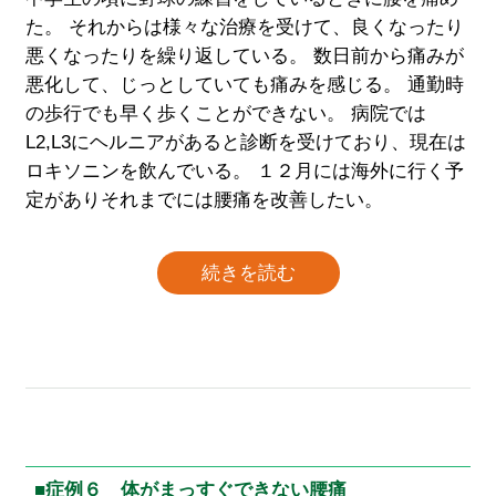
た。 それからは様々な治療を受けて、良くなったり
悪くなったりを繰り返している。 数日前から痛みが
悪化して、じっとしていても痛みを感じる。 通勤時
の歩行でも早く歩くことができない。 病院では
L2,L3にヘルニアがあると診断を受けており、現在は
ロキソニンを飲んでいる。 １２月には海外に行く予
定がありそれまでには腰痛を改善したい。
続きを読む
■症例６ 体がまっすぐできない腰痛