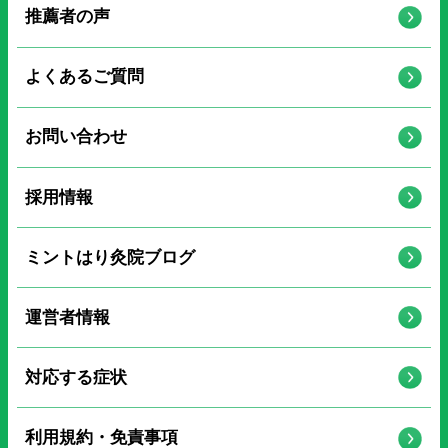
推薦者の声
よくあるご質問
お問い合わせ
採用情報
ミントはり灸院ブログ
運営者情報
対応する症状
利用規約・免責事項