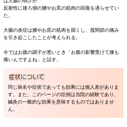
は大腸の弱さが
反射性に後ろ側の腰やお尻の筋肉の回復を遅らせてい
た。
大腸の炎症は腰やお尻の筋肉を固くし、股関節の痛み
を引き起こしたことが考えられる。
今ではお腹の調子が悪いとき「お腹の影響受けて腰も
痛いんですよね」と話す。
同じ病名や症状であっても効果には個人差がありま
す。また、このページの症例は当院の経験であり、
鍼灸の一般的な効果を意味するものではありませ
ん。