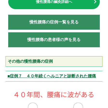
慢性腰痛の鍼灸詳細へ
慢性腰痛の症例一覧を見る
慢性腰痛の患者様の声を見る
その他の慢性腰痛の症例
■症例７ ４０年続くヘルニアと診断された腰痛