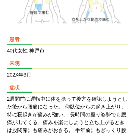
患者
40代女性 神戸市
来院
202X年3月
症状
2週間前に運転中に体を捻って後方を確認しようとし
た後から腰痛になった。 仰臥位からの起き上がり、
特に寝起きが痛みが強い。 長時間の座り姿勢でも腰
痛が出てくる、痛みを楽にしようと立ち上がるとき
は股関節にも痛みがおきる。 半年前にもぎっくり腰