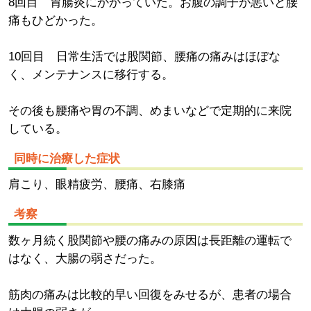
8回目 胃腸炎にかかっていた。お腹の調子が悪いと腰
痛もひどかった。
10回目 日常生活では股関節、腰痛の痛みはほぼな
く、メンテナンスに移行する。
その後も腰痛や胃の不調、めまいなどで定期的に来院
している。
同時に治療した症状
肩こり、眼精疲労、腰痛、右膝痛
考察
数ヶ月続く股関節や腰の痛みの原因は長距離の運転で
はなく、大腸の弱さだった。
筋肉の痛みは比較的早い回復をみせるが、患者の場合