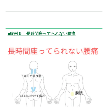
■症例５ 長時間座ってられない腰痛