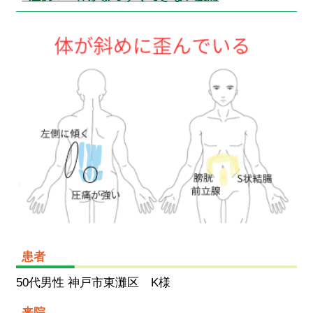
患者
50代男性 神戸市東灘区 K様
来院