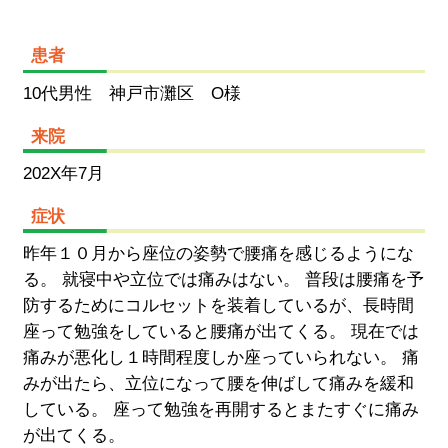
患者
10代男性 神戸市灘区 O様
来院
202X年7月
症状
昨年１０月から座位の姿勢で腰痛を感じるようにな
る。 就寝中や立位では痛みはない。 普段は腰痛を予
防するためにコルセットを装着しているが、長時間
座って勉強をしていると腰痛が出てくる。 現在では
痛みが悪化し１時間程度しか座っていられない。 痛
みが出たら、立位になって腰を伸ばして痛みを緩和
している。 座って勉強を再開するとまたすぐに痛み
が出てくる。