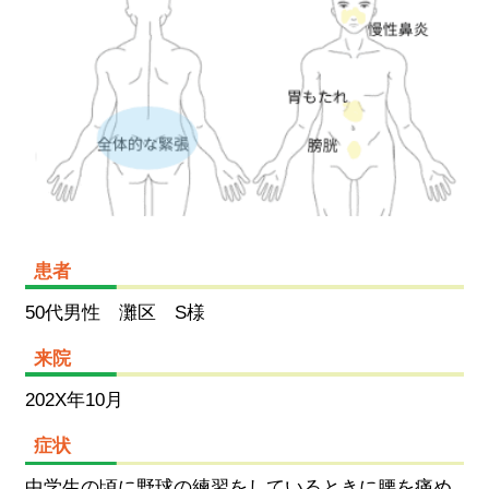
患者
50代男性 灘区 S様
来院
202X年10月
症状
中学生の頃に野球の練習をしているときに腰を痛め