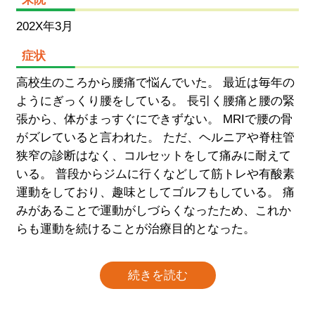
202X年3月
症状
高校生のころから腰痛で悩んでいた。 最近は毎年の
ようにぎっくり腰をしている。 長引く腰痛と腰の緊
張から、体がまっすぐにできずない。 MRIで腰の骨
がズレていると言われた。 ただ、ヘルニアや脊柱管
狭窄の診断はなく、コルセットをして痛みに耐えて
いる。 普段からジムに行くなどして筋トレや有酸素
運動をしており、趣味としてゴルフもしている。 痛
みがあることで運動がしづらくなったため、これか
らも運動を続けることが治療目的となった。
続きを読む