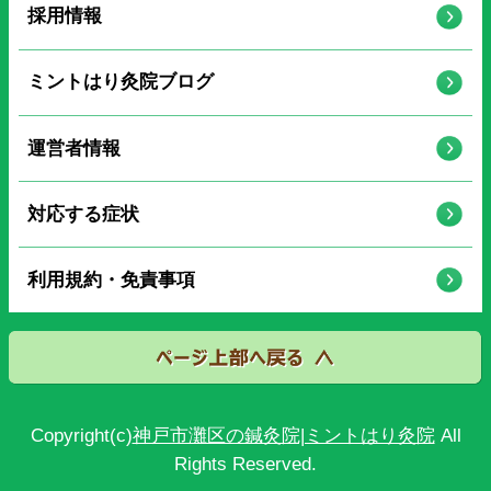
採用情報
ミントはり灸院ブログ
運営者情報
対応する症状
利用規約・免責事項
Copyright(c)
神戸市灘区の鍼灸院|ミントはり灸院
All
Rights Reserved.