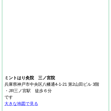
ミントはり灸院 三ノ宮院
兵庫県神戸市中央区八幡通4-1-21 第2山田ビル 3階
・JR三ノ宮駅 徒歩６分
です
大きな地図で見る