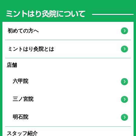
初めての方へ
ミントはり灸院とは
店舗
六甲院
三ノ宮院
明石院
スタッフ紹介