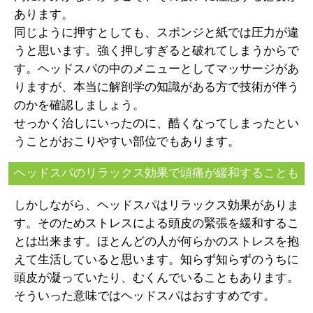
あります。
同じように押すとしても、スポンジと紙では圧力が違
うと思います。強く押しすぎると破れてしまうからで
す。ヘッドスパの中のメニューとしてマッサージがあ
りますが、本当に解剖学の知識がある方で技術が伴う
のかを確認しましょう。
せっかく治しにいったのに、酷くなってしまったとい
うことがおこりやすい部位でもあります。
ヘッドスパのリラックス効果で頭痛が緩和することも
しかしながら、ヘッドスパはリラックス効果がありま
す。そのためストレスによる頭皮の緊張を緩和するこ
とは出来ます。ほとんどの人が何らかのストレスを抱
えて生活していると思います。知らず知らずのうちに
頭皮が凝っていたり、むくんでいることもあります。
そういった意味ではヘッドスパはおすすめです。