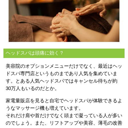
ヘッドスパは頭痛に効く？
美容院のオプションメニューだけでなく、最近はヘッ
ドスパ専門店というものまであり人気を集めていま
す。とある人気ヘッドスパではキャンセル待ちが約
30万人もいるのだとか。
家電量販店を見ると自宅でヘッドスパが体験できるよ
うなマッサージ機も増えています。
それだけ肩や首だけでなく頭まで凝っている人が多い
のでしょう。また、リフトアップや美容、薄毛の改善