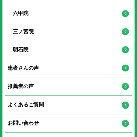
六甲院
三ノ宮院
明石院
患者さんの声
推薦者の声
よくあるご質問
お問い合わせ