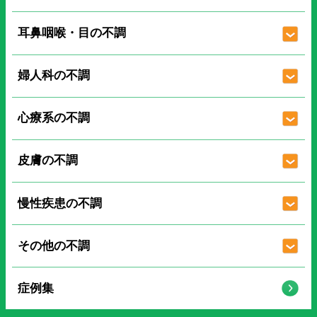
耳鼻咽喉・目の不調
婦人科の不調
心療系の不調
皮膚の不調
慢性疾患の不調
その他の不調
症例集