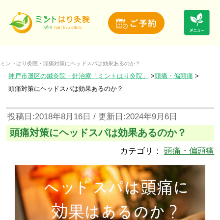
ミントはり灸院・頭痛対策にヘッドスパは効果あるのか？
神戸市灘区の鍼灸院・針治療「ミントはり灸院」
頭痛・偏頭痛
頭痛対策にヘッドスパは効果あるのか？
投稿日:2018年8月16日 / 更新日:2024年9月6日
頭痛対策にヘッドスパは効果あるのか？
カテゴリ：
頭痛・偏頭痛