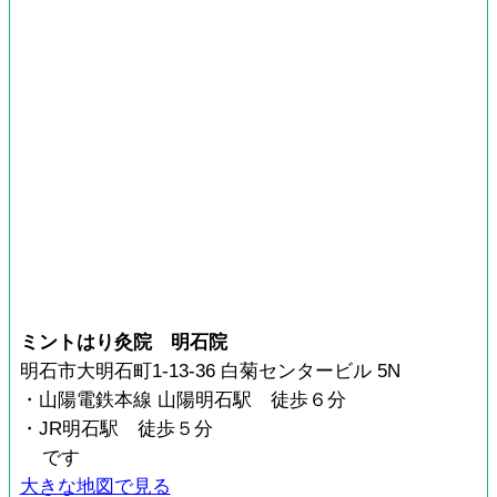
ミントはり灸院 明石院
明石市大明石町1-13-36 白菊センタービル 5N
・山陽電鉄本線 山陽明石駅 徒歩６分
・JR明石駅 徒歩５分
です
大きな地図で見る