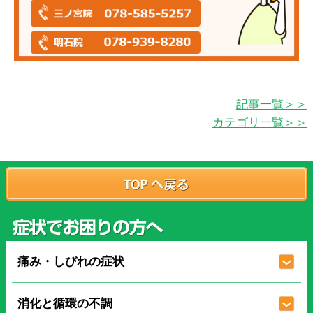
記事一覧＞＞
カテゴリ一覧＞＞
痛み・しびれの症状
消化と循環の不調