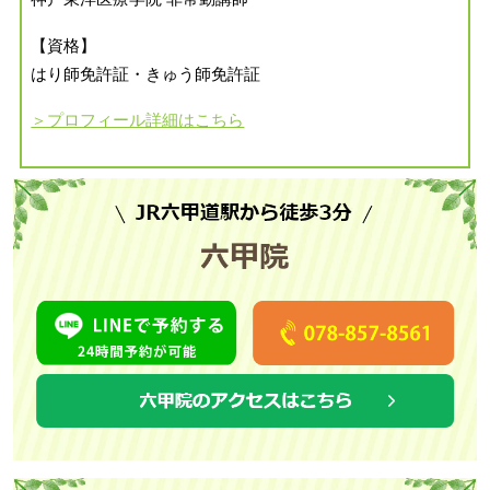
【資格】
はり師免許証・きゅう師免許証
＞プロフィール詳細はこちら