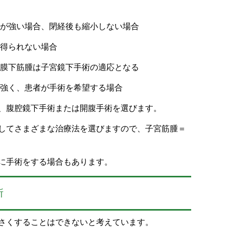
状が強い場合、閉経後も縮小しない場合
が得られない場合
の粘膜下筋腫は子宮鏡下手術の適応となる
が強く、患者が手術を希望する場合
、腹腔鏡下手術または開腹手術を選びます。
してさまざまな治療法を選びますので、子宮筋腫＝
に手術をする場合もあります。
所
さくすることはできないと考えています。