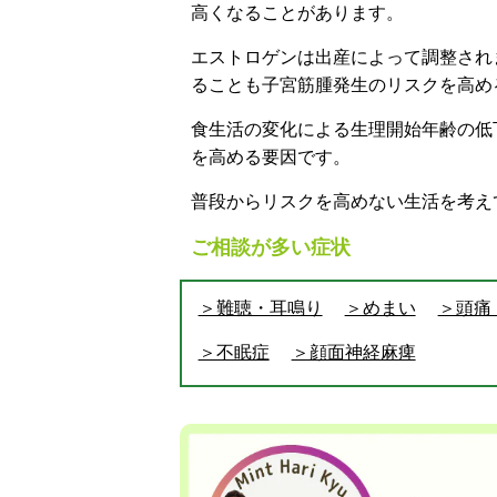
高くなることがあります。
エストロゲンは出産によって調整され
ることも子宮筋腫発生のリスクを高め
食生活の変化による生理開始年齢の低
を高める要因です。
普段からリスクを高めない生活を考え
ご相談が多い症状
＞難聴・耳鳴り
＞めまい
＞頭痛
＞不眠症
＞顔面神経麻痺