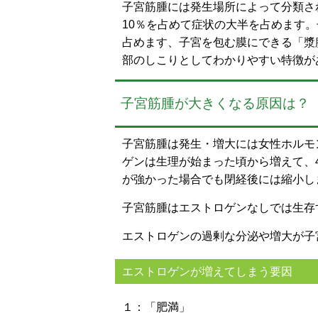
子宮筋腫には発生場所によって分類さ
10％を占めて症状の大半を占めます。
占めます、子宮を包む膜にできる「漿
部のしこりとしてわかりやすい特徴が
子宮筋腫が大きくなる原因は？
子宮筋腫は発生・増大には女性ホルモ
ゲンは生理が始まった頃から増えて、
が強かった場合でも閉経後には縮小し
子宮筋腫はエストロゲンなしでは生存
エストロゲンの過剰な分泌や増大が子
エストロゲンが増えてしまう要因
１：「肥満」