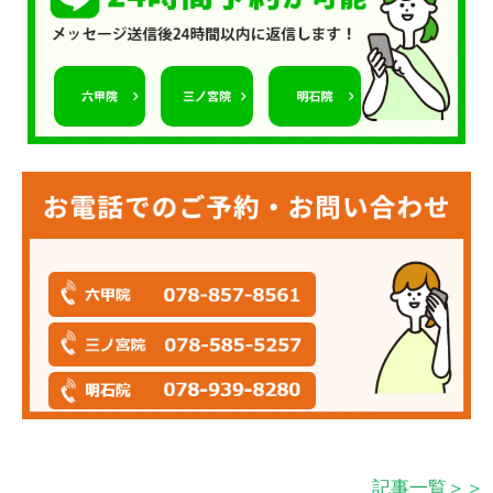
記事一覧＞＞