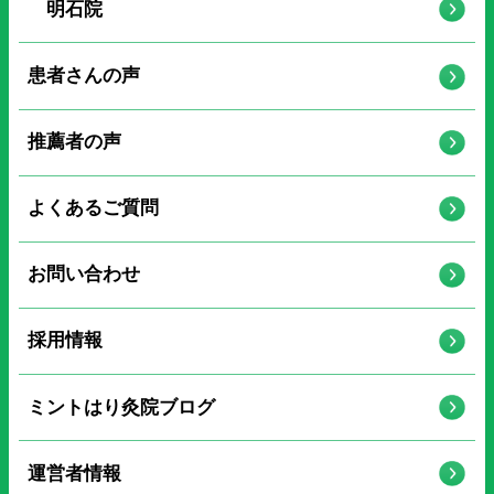
明石院
患者さんの声
推薦者の声
よくあるご質問
お問い合わせ
採用情報
ミントはり灸院ブログ
運営者情報