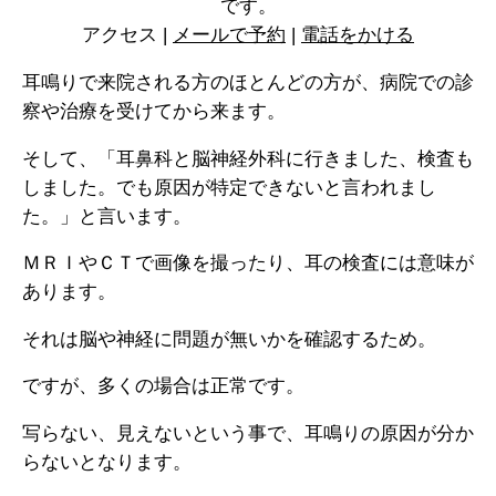
です。
アクセス |
メールで予約
|
電話をかける
耳鳴りで来院される方のほとんどの方が、病院での診
察や治療を受けてから来ます。
そして、「耳鼻科と脳神経外科に行きました、検査も
しました。でも原因が特定できないと言われまし
た。」と言います。
ＭＲＩやＣＴで画像を撮ったり、耳の検査には意味が
あります。
それは脳や神経に問題が無いかを確認するため。
ですが、多くの場合は正常です。
写らない、見えないという事で、耳鳴りの原因が分か
らないとなります。