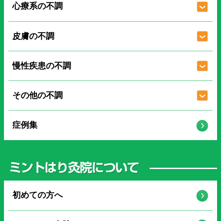
心療系の不調
皮膚の不調
慢性疾患の不調
その他の不調
症例集
初めての方へ