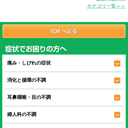
カテゴリ一覧＞＞
痛み・しびれの症状
消化と循環の不調
耳鼻咽喉・目の不調
婦人科の不調