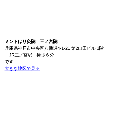
ミントはり灸院 三ノ宮院
兵庫県神戸市中央区八幡通4-1-21 第2山田ビル 3階
・JR三ノ宮駅 徒歩６分
です
大きな地図で見る