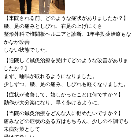
【来院される前、どのような症状がありましたか？】
腰、足の痛みとしびれ、右足の上げにくさ
整形外科で椎間板ヘルニアと診断、1年半投薬治療もな
かなか改善
しない状態でした。
【通院して鍼灸治療を受けてどのような改善がありま
したか？】
まず、睡眠が取れるようになりました。
少しずつ、腰、足の痛み、しびれも軽くなりました。
【症状が改善して、嬉しかったことは何ですか？】
動作が大分楽になり、早く歩けるように。
【当院の鍼灸治療をどんな人に勧めたいですか？】
痛みなどの症状のある方はもちろん、少しの不調でも
未病対策として