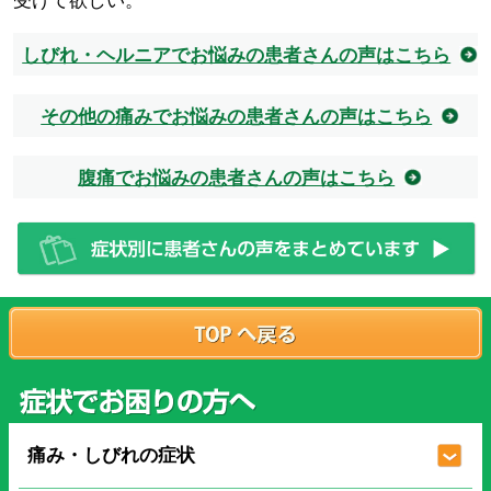
受けて欲しい。
しびれ・ヘルニアでお悩みの患者さんの声はこちら
その他の痛みでお悩みの患者さんの声はこちら
腹痛でお悩みの患者さんの声はこちら
痛み・しびれの症状