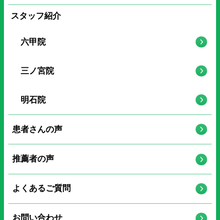
スタッフ紹介
六甲院
三ノ宮院
明石院
患者さんの声
推薦者の声
よくあるご質問
お問い合わせ