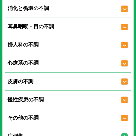
消化と循環の不調
耳鼻咽喉・目の不調
婦人科の不調
心療系の不調
皮膚の不調
慢性疾患の不調
その他の不調