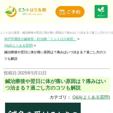
ミントはり灸院・鍼治療後や翌日に体が痛い原因は？痛みはいつ治まる？過ごし方のコツ
神戸市灘区の鍼灸院・針治療「ミントはり灸院」
Q&A(よくある質問)
鍼治療後や翌日に体が痛い原因は？痛みはいつ治まる？過ごし方のコ
ツも解説
投稿日:2025年5月11日
鍼治療後や翌日に体が痛い原因は？痛みはい
つ治まる？過ごし方のコツも解説
カテゴリ：
Q&A(よくある質問)