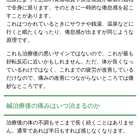
で全身に巡ります。そのときに一時的な倦怠感を起こ
すことがあります。
これはつかれているときにサウナや銭湯、温泉などに
行くと眠たくなったり、倦怠感が出ますが同じような
原理です。
これも治療後の悪いサインではないので、これが最も
好転反応に近いかもしれません。ただ、体が良くなっ
ているわけではなく、これまでの疲労が改善している
だけなので、痛みの改善につながらないところでは微
妙なところです。
鍼治療後の痛みはいつ治まるのか
治療後の体の不調もそこまで長く続くことはありませ
ん。通常であれば半日もすれば感じなくなります。