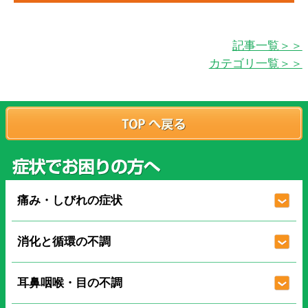
記事一覧＞＞
カテゴリ一覧＞＞
痛み・しびれの症状
消化と循環の不調
耳鼻咽喉・目の不調