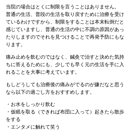
当院の場合はとくに制限を言うことはありません。
普通の生活、普段の生活を取り戻すために治療を受け
ているわけですから、制限をすることは本末転倒だと
感じていますし、普通の生活の中に不調の原因があっ
たりしますのでそれを見つけることで再発予防にもな
ります。
痛み止めを飲むのではなく、鍼灸で治すと決めた気持
ちに答えるためにも、少しでも早く元の生活を手に入
れることを大事に考えています。
もしどうしても治療後の痛みがでるのが嫌だなと思う
なら以下の過ごし方をおすすめします。
・お水をしっかり飲む
・仮眠を取る（できれば布団に入って）起きたら散歩
をする
・エンタメに触れて笑う