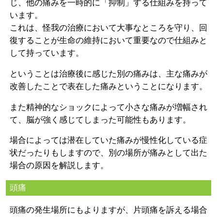
じ、他の痛みを一時的に「抑制」する仕組みを持って
います。
これは、怪我の治療において大事なところを守り、回
復することが生命の維持において重要なので仕組みと
して持っています。
ということは治療後に感じた別の痛みは、主な痛みが
改善したことで表在した痛みということになります。
また精神的なショックによって小さな痛みが増幅され
て、脳が強く感じてしまった可能性もあります。
場合によっては潜在していた痛みが慢性化している症
状だったりもしますので、別の場所が痛みとして出た
場合の原因を解説します。
頭痛
頭痛の発生場所にもよりますが、片頭痛を訴える場合