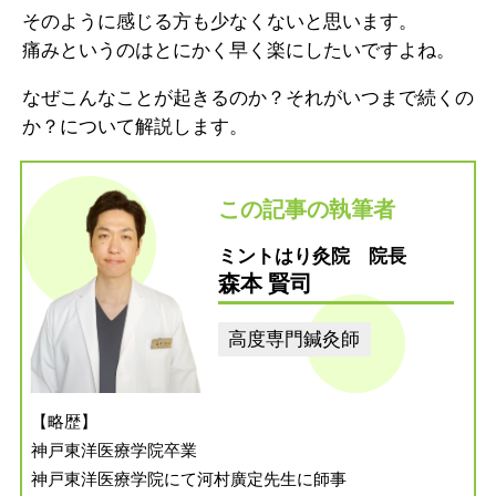
そのように感じる方も少なくないと思います。
痛みというのはとにかく早く楽にしたいですよね。
なぜこんなことが起きるのか？それがいつまで続くの
か？について解説します。
この記事の執筆者
ミントはり灸院 院長
森本 賢司
高度専門鍼灸師
【略歴】
神戸東洋医療学院卒業
神戸東洋医療学院にて河村廣定先生に師事