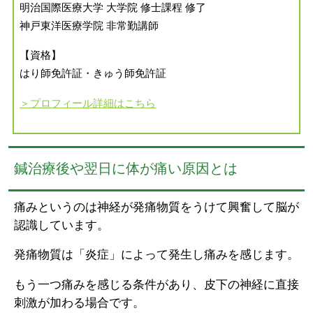
明治国際医療大学 大学院 修士課程 修了
神戸東洋医療学院 非常勤講師
【資格】
はり師免許証・きゅう師免許証
＞プロフィール詳細はこちら
鍼治療後や翌日に体が痛い原因とは
痛みというのは神経が発痛物質をうけて興奮して脳が
認識しています。
発痛物質は「炎症」によって発生し痛みを感じます。
もう一つ痛みを感じる条件があり、皮下の神経に直接
刺激が加わる場合です。