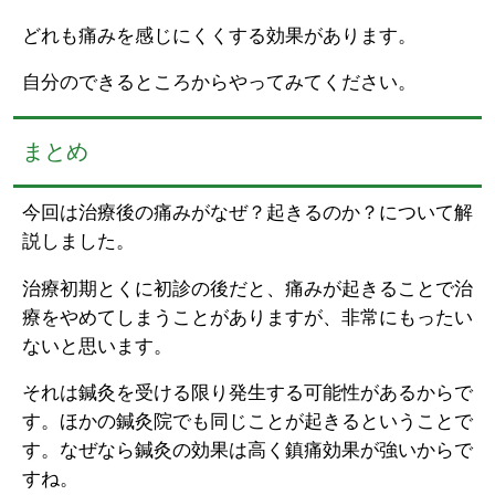
どれも痛みを感じにくくする効果があります。
自分のできるところからやってみてください。
まとめ
今回は治療後の痛みがなぜ？起きるのか？について解
説しました。
治療初期とくに初診の後だと、痛みが起きることで治
療をやめてしまうことがありますが、非常にもったい
ないと思います。
それは鍼灸を受ける限り発生する可能性があるからで
す。ほかの鍼灸院でも同じことが起きるということで
す。なぜなら鍼灸の効果は高く鎮痛効果が強いからで
すね。