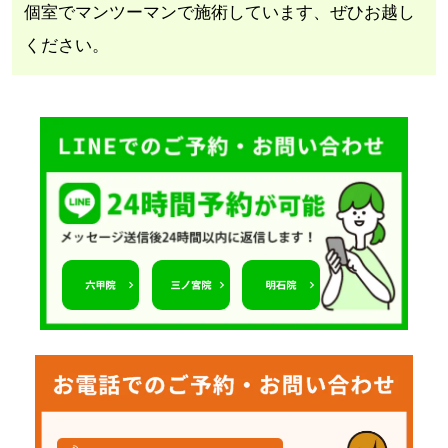
個室でマンツーマンで施術しています、ぜひお越し
ください。