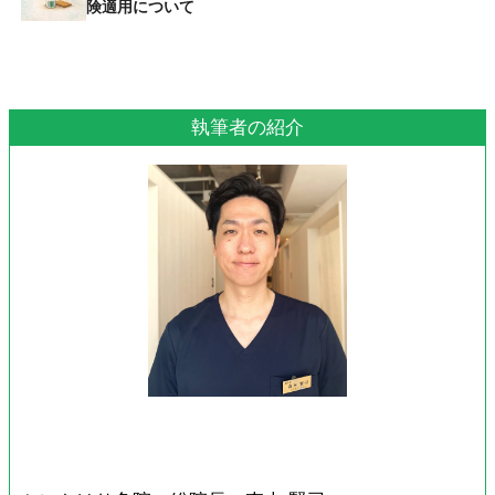
険適用について
執筆者の紹介