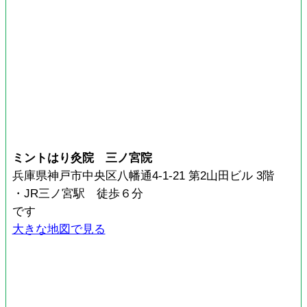
ミントはり灸院 三ノ宮院
兵庫県神戸市中央区八幡通4-1-21 第2山田ビル 3階
・JR三ノ宮駅 徒歩６分
です
大きな地図で見る