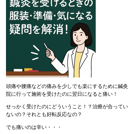
頭痛や腰痛などの痛みを少しでも楽にするために鍼灸
院に行って施術を受けたのに翌日になると痛い！
せっかく受けたのにどういうこと！？治療が合ってい
ないの？それとも好転反応なの？
でも痛いのは辛い・・・