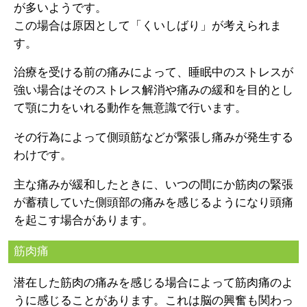
が多いようです。
この場合は原因として「くいしばり」が考えられま
す。
治療を受ける前の痛みによって、睡眠中のストレスが
強い場合はそのストレス解消や痛みの緩和を目的とし
て顎に力をいれる動作を無意識で行います。
その行為によって側頭筋などが緊張し痛みが発生する
わけです。
主な痛みが緩和したときに、いつの間にか筋肉の緊張
が蓄積していた側頭部の痛みを感じるようになり頭痛
を起こす場合があります。
筋肉痛
潜在した筋肉の痛みを感じる場合によって筋肉痛のよ
うに感じることがあります。これは脳の興奮も関わっ