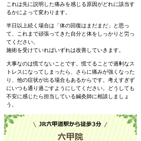
これは先に説明した痛みを感じる原因がどれに該当す
るかによって変わります。
半日以上続く場合は「体の回復はまだまだ」と思っ
て、これまで頑張ってきた自分と体をしっかりと労っ
てください。
施術を受けていればいずれは改善していきます。
大事なのは慌てないことです。慌てることで過剰なス
トレスになってしまったら、さらに痛みが強くなった
り、他の症状が出る場合もあるからです。考えすぎず
にいつも通り過ごすようにしてください。どうしても
不安に感じたら担当している鍼灸師に相談しましょ
う。