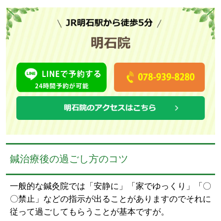
鍼治療後の過ごし方のコツ
一般的な鍼灸院では「安静に」「家でゆっくり」「〇
〇禁止」などの指示が出ることがありますのでそれに
従って過ごしてもらうことが基本ですが。