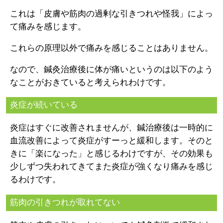
これは「皮膚や筋肉の過剰な引きつれや怪我」によっ
て痛みを感じます。
これらの原理以外で痛みを感じることはありません。
なので、鍼灸治療後に体が痛いというのは以下のよう
なことがおきていると考えられわけです。
炎症が続いている
炎症はすぐに改善されませんが、鍼治療後は一時的に
血流改善によって炎症がすーっと緩和します。そのと
きに「楽になった」と感じるわけですが、その効果も
少しずつ失われてきてまた炎症が強くなり痛みを感じ
るわけです。
筋肉の引きつれが取れてない