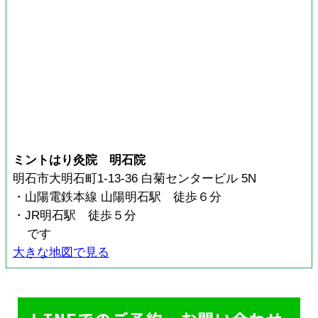
ミントはり灸院 明石院
明石市大明石町1-13-36 白菊センタービル 5N
・山陽電鉄本線 山陽明石駅 徒歩６分
・JR明石駅 徒歩５分
です
大きな地図で見る